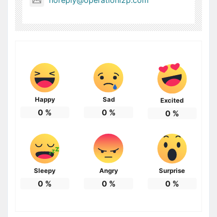
Happy
Sad
Excited
0
%
0
%
0
%
Sleepy
Angry
Surprise
0
%
0
%
0
%