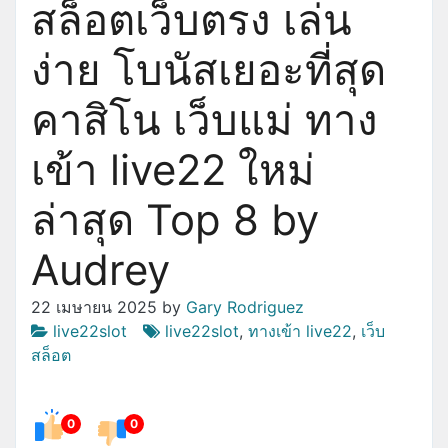
สล็อตเว็บตรง เล่น
ง่าย โบนัสเยอะที่สุด
คาสิโน เว็บแม่ ทาง
เข้า live22 ใหม่
ล่าสุด Top 8 by
Audrey
22 เมษายน 2025
by
Gary Rodriguez
live22slot
live22slot
,
ทางเข้า live22
,
เว็บ
สล็อต
0
0