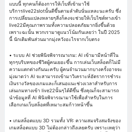
แบบนี้ ทุกคนก็ต้องการให้เว็บที่เข้ามาใช้
บริการlive22slotนั้นดีขึ้นตามลำดับนั่นแหละนะครับ ซึ่ง
การเปลี่ยนแปลงหลายๆสิ่งก็คงจะช่วยให้เว็บไซต์ทางเข้า
live22มีคุณภาพรวมทั้งความปลอดภัยมากยิ่งขึ้นด้วย
เพราะฉะนั้น พวกเรามาดูแนวโน้มกันเลยว่า ในปี 2025
นี้ นักเดิมพันส่วนมากมุ่งหวังอะไรจากเว็บตรง
• ระบบ AI ช่วยพินิจพิจารณาเกม: AI เข้ามามีหน้าที่ใน
ทุกๆบริบทของชีวิตผู้คนเยอะขึ้น การเล่นเว็บสล็อตก็ไม่มี
ความแตกต่างกันนะครับ ผู้คนจำนวนมากบางครั้งอาจจะ
มุ่งมาดว่า AI จะสามารถเข้ามาวิเคราะห์อัตราการชำระ
เงินรางวัลของเกมและก็เสนอแนะช่วงเวลาสำหรับการ
เล่นเกมทางเข้า live22นั้นๆได้ดีขึ้น ซึ่งคุณก็จะสามารถ
นำข้อมูลที่ AI พินิจพิจารณามาใช้เพื่อสำหรับในการ
เลือกเกมเว็บสล็อตที่เหมาะสมก้าวหน้าขึ้น
• เกมสล็อตแบบ 3D รวมทั้ง VR: ความสมจริงสมจังของ
เกมสล็อตแบบ 3D ไม่ต้องกล่าวถึงเลยครับ เพราะเหตุว่า