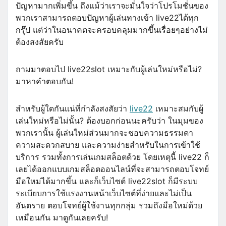
ปัญหามากเพิ่มขึ้น ถึงแม้ว่าเราจะมั่นใจว่าโปรโมชั่นของ
พวกเราสามารถตอบปัญหาผู้เล่นทางเข้า live22ได้ทุก
กรุ๊ป แต่ว่าในอนาคตจะครอบคลุมมากขึ้นเรื่อยๆอย่างไม่
ต้องสงสัยครับ
ถามมาตอบไป live22slot เหมาะกับผู้เล่นใหม่หรือไม่?
มาหาคำตอบกัน!
สำหรับผู้ใดกันแน่ที่กำลังสงสัยว่า
live22
เหมาะสมกับผู้
เล่นใหม่หรือไม่นั้น? ต้องบอกก่อนนะครับว่า ในมุมของ
พวกเรานั้น ผู้เล่นใหม่ส่วนมากจะชอบความธรรมดา
ความสะดวกสบาย และความง่ายสำหรับในการเข้าใช้
บริการ รวมทั้งการเล่นเกมสล็อตด้วย โดยเหตุนี้ live22 ก็
เลยได้ออกแบบเกมสล็อตออนไลน์ที่จะสามารถตอบโจทย์
มือใหม่ได้มากขึ้น และก็เว็บไซต์ live22slot ก็มีระบบ
ระเบียบการใช้แรงงานหน้าเว็บไซต์ที่ง่ายและไม่เป็น
อันตราย ตอบโจทย์ผู้ใช้งานทุกกลุ่ม รวมถึงมือใหม่ด้วย
เหมือนกัน มาดูกันเลยครับ!