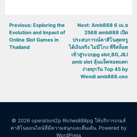
แนะแนว
Previous:
Exploring the
Next:
Amb888 6 เม.ย
Evolution and Impact of
2568 amb888 เปิด
เรื่อง
Online Slot Games in
ประสบการณ์คาสิโนสุดหรู
Thailand
ได้เงินจริง ไม่มีโกง พีจีสล็อต
เข้าสู่ระบบpg slot,BG,JILI
amb slot ลุ้นแจ็คพอตแตก
ง่ายทุกวัน Top 45 by
Wendi amb888.ceo
© 2026
operationl2p Riches888pg ให้บริการเกมส์
คาสิโนออนไลน์ที่มีความสนุกและตื่นเต้น.
Powered by
WordPress