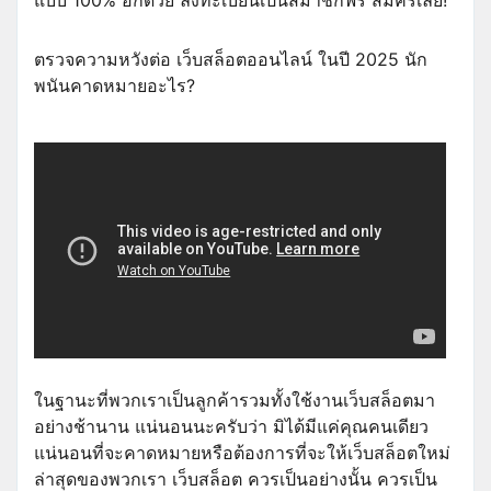
ตรวจความหวังต่อ เว็บสล็อตออนไลน์ ในปี 2025 นัก
พนันคาดหมายอะไร?
ในฐานะที่พวกเราเป็นลูกค้ารวมทั้งใช้งานเว็บสล็อตมา
อย่างช้านาน แน่นอนนะครับว่า มิได้มีแค่คุณคนเดียว
แน่นอนที่จะคาดหมายหรือต้องการที่จะให้เว็บสล็อตใหม่
ล่าสุดของพวกเรา เว็บสล็อต ควรเป็นอย่างนั้น ควรเป็น