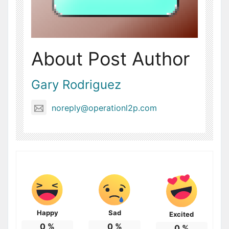
About Post Author
Gary Rodriguez
noreply@operationl2p.com
Happy
Sad
Excited
0
%
0
%
0
%