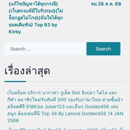
{แก้ไขปัญหาได้ทุกกรณี}
จน 28 ส.ค. 68
{เว็บตรงแท้มีใบรับรอง}{ไม่
ล็อกยูสไม่โกง}{มั่นใจได้ทุก
ยอดเดิมพัน} Top 93 by
Kirby
Search
for:
เรื่องล่าสุด
เว็บสล็อต บริการ บาราค่า รูเล็ต Slot ยิงปลา ไฮโล และ
กีฬา สมาชิกใหม่รับทันที 500 รองรับภาษาไทย ค่ายชั้นนำ
สล็อตพีจี 918Kiss Joker123 และอื่นๆ Golden456 เล่น
สนุก ต้องเล่นที่นี่ Top 34 By Lenore Golden456 14 JAN
2568