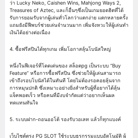
ว่า Lucky Neko, Caishen Wins, Mahjong Ways 2,
Treasures of Aztec, และก็อื่นๆซึ่งเป็นเกมยอดฮิตที่ได้
รับการยอมรับจากผู้เล่นทั่วโลกว่าแตกง่าย แตกหลายครั้ง
แถมยังมีฟีพบร์ช่วยเล่นจำนวนมาก เพิ่มจังหวะให้ผู้เล่นทำ
เงินได้อย่างต่อเนื่อง
4. ซื้อฟรีสปินได้ทุกเกม เพิ่มโอกาสลุ้นโบนัสใหญ่
หนึ่งในฟีเจอร์ที่โดดเด่นของ สล็อตpg เป็นระบบ “Buy
Feature” หรือการซื้อฟรีสปิน ซึ่งช่วยให้ผู้เล่นสามารถ
เข้าถึงรอบโบนัสได้ในทันที โดยไม่ต้องรอคอยลุ้นจาก
การหมุนปกติ ซึ่งเหมาะอย่างยิ่งสำหรับผู้ที่อยากได้ลุ้น
แจ็คพอตเร็ว หรือคนที่มีงบจำกัดแต่ว่าอยากเห็นผล
ทดแทนทันใจ
5. ระบบฝาก-ถอนออโต้ รองรับวอเลท แล้วก็ทุกแบงค์
เว็บไซต์ตรง PG SLOT ใช้ระบบธุรกรรมแบบอัตโนมัติ ผู้