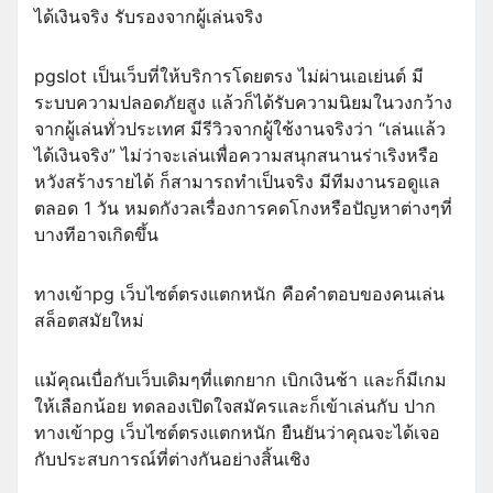
ได้เงินจริง รับรองจากผู้เล่นจริง
pgslot เป็นเว็บที่ให้บริการโดยตรง ไม่ผ่านเอเย่นต์ มี
ระบบความปลอดภัยสูง แล้วก็ได้รับความนิยมในวงกว้าง
จากผู้เล่นทั่วประเทศ มีรีวิวจากผู้ใช้งานจริงว่า “เล่นแล้ว
ได้เงินจริง” ไม่ว่าจะเล่นเพื่อความสนุกสนานร่าเริงหรือ
หวังสร้างรายได้ ก็สามารถทำเป็นจริง มีทีมงานรอดูแล
ตลอด 1 วัน หมดกังวลเรื่องการคดโกงหรือปัญหาต่างๆที่
บางทีอาจเกิดขึ้น
ทางเข้าpg เว็บไซต์ตรงแตกหนัก คือคำตอบของคนเล่น
สล็อตสมัยใหม่
แม้คุณเบื่อกับเว็บเดิมๆที่แตกยาก เบิกเงินช้า และก็มีเกม
ให้เลือกน้อย ทดลองเปิดใจสมัครและก็เข้าเล่นกับ ปาก
ทางเข้าpg เว็บไซต์ตรงแตกหนัก ยืนยันว่าคุณจะได้เจอ
กับประสบการณ์ที่ต่างกันอย่างสิ้นเชิง