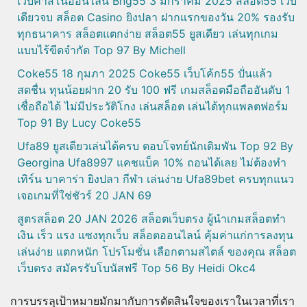
เว็บคาสิโนออนไลน์ Bng55 3 มกราคม 2025 สล็อต55 เว็บ
เดียวจบ สล็อต Casino ยิงปลา ฝากแรกของวัน 20% รองรับ
ทุกธนาคาร สล็อตแตกง่าย สล็อต55 ยูสเดียว เล่นทุกเกม
แบบไร้ขีดจำกัด Top 97 By Michell
Coke55 18 กุมภา 2025 Coke55 เว็บโค้ก55 ปั่นแล้ว
สดชื่น ทุนน้อยฝาก 20 รับ 100 ฟรี เกมสล็อตมือถืออันดับ 1
เชื่อถือได้ ไม่มีประวัติโกง เล่นสล็อต เล่นได้ทุกแพลตฟอร์ม
Top 91 By Lucy Coke55
Ufa89 ยูสเดียวเล่นได้ครบ ตอบโจทย์นักเดิมพัน Top 92 By
Georgina Ufa8997 แคชแบ็ค 10% ถอนได้เลย ไม่ต้องทำ
เทิร์น บาคาร่า ยิงปลา กีฬา เล่นง่าย Ufa89bet ครบทุกแนว
เจอเกมที่ใช่ชัวร์ 20 JAN 69
สูตรสล็อต 20 JAN 2026 สล็อตเว็บตรง ผู้นำเกมสล็อตทำ
เงิน เร็ว แรง แซงทุกเว็บ สล็อตออนไลน์ คุ้มค่าแก่การลงทุน
เล่นง่าย แตกหนัก โปรโมชั่น เลือกตามสไตล์ ของคุณ สล็อต
เว็บตรง สมัครรับโบนัสฟรี Top 56 By Heidi Okc4
การบรรลุเป้าหมายมักมากับการตัดสินใจของเราในเวลาที่เรา