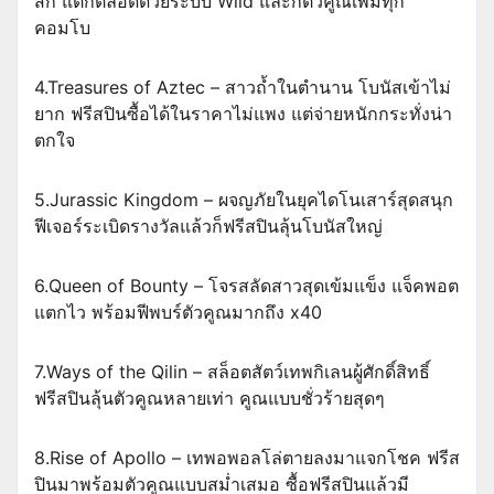
สิก แตกตลอดด้วยระบบ Wild และก็ตัวคูณเพิ่มทุก
คอมโบ
4.Treasures of Aztec – สาวถ้ำในตำนาน โบนัสเข้าไม่
ยาก ฟรีสปินซื้อได้ในราคาไม่แพง แต่จ่ายหนักกระทั่งน่า
ตกใจ
5.Jurassic Kingdom – ผจญภัยในยุคไดโนเสาร์สุดสนุก
ฟีเจอร์ระเบิดรางวัลแล้วก็ฟรีสปินลุ้นโบนัสใหญ่
6.Queen of Bounty – โจรสลัดสาวสุดเข้มแข็ง แจ็คพอต
แตกไว พร้อมฟีพบร์ตัวคูณมากถึง x40
7.Ways of the Qilin – สล็อตสัตว์เทพกิเลนผู้ศักดิ์สิทธิ์
ฟรีสปินลุ้นตัวคูณหลายเท่า คูณแบบชั่วร้ายสุดๆ
8.Rise of Apollo – เทพอพอลโล่ตายลงมาแจกโชค ฟรีส
ปินมาพร้อมตัวคูณแบบสม่ำเสมอ ซื้อฟรีสปินแล้วมี