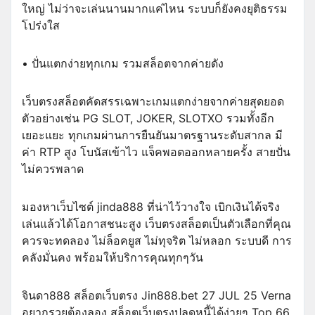
ใหญ่ ไม่ว่าจะเล่นนานมากแค่ไหน ระบบก็ยังคงยุติธรรม
โปร่งใส
• ปั่นแตกง่ายทุกเกม รวมสล็อตจากค่ายดัง
เว็บตรงสล็อตคัดสรรเฉพาะเกมแตกง่ายจากค่ายสุดยอด
ตัวอย่างเช่น PG SLOT, JOKER, SLOTXO รวมทั้งอีก
เยอะแยะ ทุกเกมผ่านการยืนยันมาตรฐานระดับสากล มี
ค่า RTP สูง โบนัสเข้าไว แจ็คพอตออกหลายครั้ง สายปั่น
ไม่ควรพลาด
มองหาเว็บไซต์ jinda888 ที่น่าไว้วางใจ เบิกเงินได้จริง
เล่นแล้วได้โอกาสชนะสูง เว็บตรงสล็อตเป็นตัวเลือกที่คุณ
ควรจะทดลอง ไม่ล็อคยูส ไม่ทุจริต ไม่หลอก ระบบดี การ
คลังมั่นคง พร้อมให้บริการคุณทุกๆวัน
จินดา888 สล็อตเว็บตรง Jin888.bet 27 JUL 25 Verna
อยากรวยต้องลอง สล็อตเว็บตรงปลดหนี้ได้ง่ายๆ Top 66