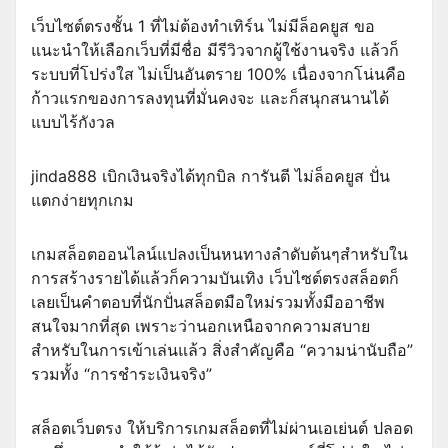
เว็บไซต์ตรงชั้น 1 ที่ไม่ต้องทำเทิร์น ไม่มีล็อคยูส ขอ
แนะนำให้เลือกเว็บที่มีชื่อ มีรีวิวจากผู้ใช้งานจริง แล้วก็
ระบบที่โปร่งใส ไม่เป็นอันตราย 100% เนื่องจากโน่นคือ
ก้าวแรกของการลงทุนที่มั่นคงจะ และก็สนุกสนานได้
แบบไร้กังวล
jinda888 เบิกเงินจริงได้ทุกบิล การันตี ไม่ล็อคยูส ปั่น
แตกง่ายทุกเกม
เกมสล็อตออนไลน์แปลงเป็นหนทางลำดับต้นๆสำหรับใน
การสร้างรายได้แล้วก็ความบันเทิง เว็บไซต์ตรงสล็อตก็
เลยเป็นคำตอบที่นักปั่นสล็อตมือใหม่รวมทั้งมืออาชีพ
สนใจมากที่สุด เพราะว่านอกเหนือจากความสบาย
สำหรับในการเข้าเล่นแล้ว สิ่งสำคัญคือ “ความน่านับถือ”
รวมทั้ง “การชำระเงินจริง”
สล็อตเว็บตรง ให้บริการเกมสล็อตที่ไม่ผ่านเอเย่นต์ ปลอด