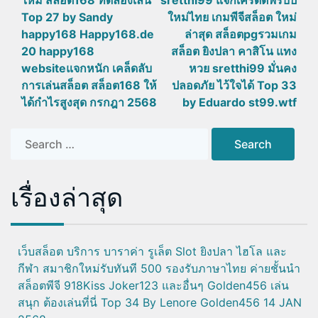
เรื่อง
Top 27 by Sandy
ใหม่ไทย เกมพีจีสล็อต ใหม่
happy168 Happy168.de
ล่าสุด สล็อตpgรวมเกม
20 happy168
สล็อต ยิงปลา คาสิโน แทง
websiteแจกหนัก เคล็ดลับ
หวย sretthi99 มั่นคง
การเล่นสล็อต สล็อต168 ให้
ปลอดภัย ไว้ใจได้ Top 33
ได้กำไรสูงสุด กรกฎา 2568
by Eduardo st99.wtf
Search
for:
เรื่องล่าสุด
เว็บสล็อต บริการ บาราค่า รูเล็ต Slot ยิงปลา ไฮโล และ
กีฬา สมาชิกใหม่รับทันที 500 รองรับภาษาไทย ค่ายชั้นนำ
สล็อตพีจี 918Kiss Joker123 และอื่นๆ Golden456 เล่น
สนุก ต้องเล่นที่นี่ Top 34 By Lenore Golden456 14 JAN