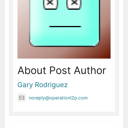
About Post Author
Gary Rodriguez
noreply@operationl2p.com