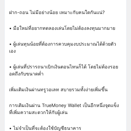
ฝาก-ถอน ไม่มีอย่างน้อย เหมาะกับคนใดกันแน่?
• มือใหม่ที่อยากทดลองเล่นโดยไม่ต้องลงทุนมากมาย
• ผู้เล่นทุนน้อยที่ต้องการควบคุมงบประมาณได้ด้วยตัว
เอง
• ผู้เล่นที่ปรารถนาเบิกเงินตอนไหนก็ได้ โดยไม่ต้องรอย
อดถึงกับขนาดต่ำ
เพิ่มเติมเงินผ่านทรูวอเลท สบายรวมทั้งง่ายเพิ่มขึ้น
การเติมเงินผ่าน TrueMoney Wallet เป็นอีกหนึ่งจุดแข็ง
ที่เพิ่มความสะดวกให้กับผู้เล่น
• ไม่จำเป็นที่จะต้องใช้บัญชีธนาคาร