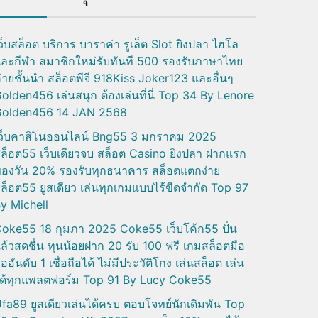
ว็บสล็อต บริการ บาราค่า รูเล็ต Slot ยิงปลา ไฮโล
ละกีฬา สมาชิกใหม่รับทันที 500 รองรับภาษาไทย
่ายชั้นนำ สล็อตพีจี 918Kiss Joker123 และอื่นๆ
olden456 เล่นสนุก ต้องเล่นที่นี่ Top 34 By Lenore
olden456 14 JAN 2568
ว็บคาสิโนออนไลน์ Bng55 3 มกราคม 2025
ล็อต55 เว็บเดียวจบ สล็อต Casino ยิงปลา ฝากแรก
องวัน 20% รองรับทุกธนาคาร สล็อตแตกง่าย
ล็อต55 ยูสเดียว เล่นทุกเกมแบบไร้ขีดจำกัด Top 97
y Michell
oke55 18 กุมภา 2025 Coke55 เว็บโค้ก55 ปั่น
ล้วสดชื่น ทุนน้อยฝาก 20 รับ 100 ฟรี เกมสล็อตมือ
ืออันดับ 1 เชื่อถือได้ ไม่มีประวัติโกง เล่นสล็อต เล่น
ด้ทุกแพลตฟอร์ม Top 91 By Lucy Coke55
fa89 ยูสเดียวเล่นได้ครบ ตอบโจทย์นักเดิมพัน Top