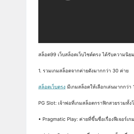
สล็อต99 เว็บสล็อตเว็บไซต์ตรง ได้รับความนิยม
1. รวมเกมสล็อตจากค่ายดังมากกว่า 30 ค่าย
สล็อตเว็บตรง
มีเกมสล็อตให้เลือกเล่นมากกว่า 1
PG Slot: เจ้าพ่อที่เกมสล็อตกราฟิกสวยรวมทั้ง
• Pragmatic Play: ค่ายที่ขึ้นชื่อเรื่องฟีเจอร