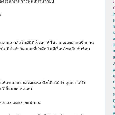
รองใจนักเล่นการพนันมาหลายปี
เ
บ
j
จ
s
h
s
ส
-ถอนแบบอัตโนมัติที่เร็วมาก! ไม่ว่าคุณจะฝากหรือถอน
j
่มีข้อจำกัด และที่สำคัญไม่มีเงื่อนไขสลับซับซ้อน
ส
ส
p
พ
บ
ิ์แท้จากค่ายเกมโดยตรง ซึ่งก็ถือได้ว่า คุณจะได้รับ
s
ไม่มีล็อคผลแน่นอน
s
ด
องทดลอง แตกง่ายแน่นอน
h
p