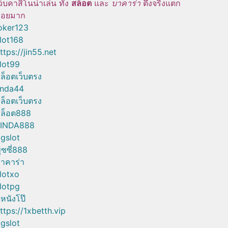
ว็บคาสิโนน่าเล่น ทั้ง
สล็อต
และ
บาคาร่า
ตึงจริงแตก
่อยมาก
oker123
lot168
ttps://jin55.net
lot99
ล็อตเว็บตรง
inda44
ล็อตเว็บตรง
ล็อต888
JINDA888
gslot
ุซซี่888
าคาร่า
lotxo
lotpg
ูหนังโป๊
ttps://1xbetth.vip
gslot