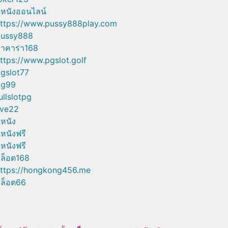
ูหนังออนไลน์
ttps://www.pussy888play.com
pussy888
าคาร่า168
ttps://www.pgslot.golf
gslot77
pg99
ullslotpg
ive22
ูหนัง
ูหนังฟรี
ูหนังฟรี
ล็อต168
ttps://hongkong456.me
ล็อต66