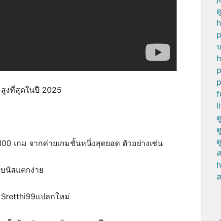
ด
h
บ
h
p
สูงที่สุดในปี 2025
f
l
ด
ด
ด
00 เกม จากค่ายเกมชั้นหนึ่งสุดยอด ตัวอย่างเช่น
ส
h
โบนัสแตกง่าย
ส
์เกมSretthi99แปลกใหม่