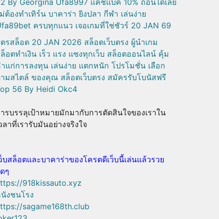
2 By Georgina Ufa8997 แคชแบ็ค 10% ถอนได้เลย
ม่ต้องทำเทิร์น บาคาร่า ยิงปลา กีฬา เล่นง่าย
fa89bet ครบทุกแนว เจอเกมที่ใช่ชัวร์ 20 JAN 69
ูตรสล็อต 20 JAN 2026 สล็อตเว็บตรง ผู้นำเกม
ล็อตทำเงิน เร็ว แรง แซงทุกเว็บ สล็อตออนไลน์ คุ้ม
่าแก่การลงทุน เล่นง่าย แตกหนัก โปรโมชั่น เลือก
ามสไตล์ ของคุณ สล็อตเว็บตรง สมัครรับโบนัสฟรี
op 56 By Heidi Okc4
ารบรรลุเป้าหมายมักมากับการตัดสินใจของเราใน
วลาที่เรารับมันอย่างจริงใจ
ว็บสล็อตและบาคาร่าของโครตดีเว็บนี้เล่นแล้วรวย
ัดๆ
ttps://918kissauto.xyz
นังชนโรง
ttps://sagame168th.club
oker123