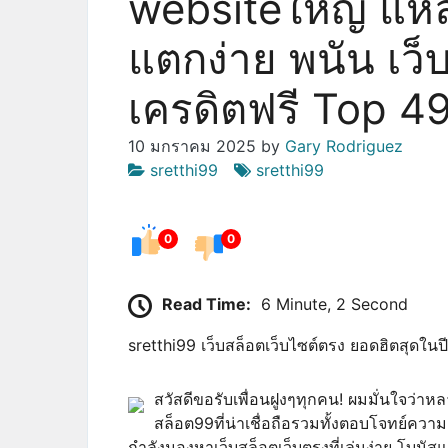
websiteใหญ่ แหล
แตกง่าย พนัน เว็
เครดิตฟรี Top 4
10 มกราคม 2025
by
Gary Rodriguez
sretthi99
sretthi99
0
0
Read Time:
6 Minute, 2 Second
sretthi99 เว็บสล็อตเว็บไซต์ตรง ยอดฮิตสุดใน
สวัสดีขอรับเพื่อนฝูงๆทุกคน! ผมมั่นใจว่าหล
สล็อต99ที่น่าเชื่อถือรวมทั้งตอบโจทย์ควา
กำลังมองหาเว็บสล็อตเว็บตรงที่เล่นง่าย โบนั