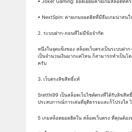
• Joker Gaming: ยอดเยี่ยมค่ายเกมสล็อตที่ค
• NextSpin: ค่ายเกมยอดฮิตที่มีธีมเกมน่าสนใ
2. ระบบฝาก-ถอนที่ไม่มีข้อจำกัด
หนึ่งในจุดแข็งของ สล็อตเว็บตรงเป็นระบบฝาก
เป็นจำนวนเงินมากแค่ไหน ก็สามารถทำเป็นโดยไม
ครับ
3. เว็บตรงลิขสิทธิ์แท้
Sretthi99 เป็นสล็อตเว็บไซต์ตรงที่ได้รับลิขสิทธ
ประสบการณ์การเล่นที่ยุติธรรมและก็โปร่งใส 
5 เกมสล็อตยอดฮิตใน สล็อตเว็บตรง ที่คุณต้