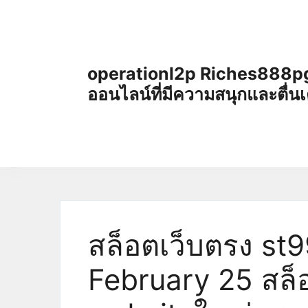
Skip
to
the
content
operationl2p Riches888pg 
ออนไลน์ที่มีความสนุกและตื่นเ
https://operationl2p.com Sbfplay เป็นเว็บไ
สล็อตเว็บตรง st
February 25 สล็