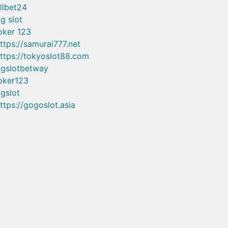
llbet24
g slot
oker 123
ttps://samurai777.net
ttps://tokyoslot88.com
gslotbetway
oker123
gslot
ttps://gogoslot.asia