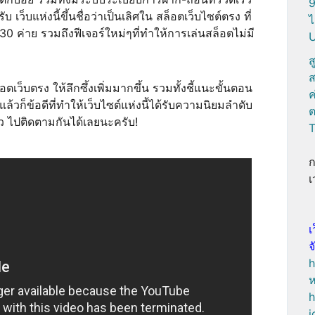
9
ว็บแห่งนี้ขึ้นชื่อว่าเป็นเลิศใน สล็อตเว็บไซต์ตรง ที่
ไ
30 ค่าย รวมถึงฟีเจอร์ใหม่ๆที่ทำให้การเล่นสล็อตไม่มี
U
ส
ส
็อตเว็บตรง ให้ลึกซึ้งเพิ่มมากขึ้น รวมทั้งชี้แนะขั้นตอน
ค
้วก็ข้อดีที่ทำให้เว็บไซต์แห่งนี้ได้รับความนิยมลำดับ
ต
ว ไปติดตามกันได้เลยนะครับ!
T
ก
เ
เ
จ
h
ห
h
j