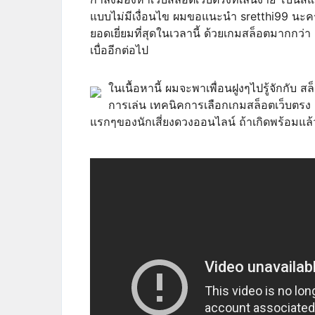
แบบไม่มีเงื่อนไข ผมขอแนะนำ sretthi99 นะครับ เ
ยอดเยี่ยมที่สุดในเวลานี้ ด้วยเกมสล็อตมากกว่า 
เบื่ออีกต่อไป
ในเนื้อหานี้ ผมจะพาเพื่อนฝูงๆไปรู้จักกับ สล
การเล่น เทคนิคการเลือกเกมสล็อตเว็บตรง แล
แรกๆของนักเสี่ยงดวงออนไลน์ ถ้าเกิดพร้อมแล้