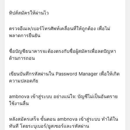
ทิปส์สมัครให้ผ่านไว
ตรวจอีเมล/เบอร์โทรศัพท์เคลื่อนที่ให้ถูกต้อง เพื่อไม่
พลาดการยืนยัน
ชื่อบัญชีธนาคารจะต้องตรงกับชื่อผู้สมัครเพื่อลดปัญหา
ด้านการถอน
เขียนบันทึกรหัสผ่านใน Password Manager เพื่อให้เกิด
ความปลอดภัย
ambnova เข้าสู่ระบบ อย่างแน่ใจ: บัญชีไม่เป็นอันตราย
ใช้งานลื่น
หลังสมัครเสร็จ ขั้นตอน ambnova เข้าสู่ระบบ ทำได้ใน
ทันที โดยระบุเบอร์/ยูสเซอร์และรหัสผ่าน