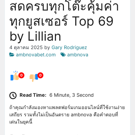
สดครบทุกโต๊ะคุ้มค่า
ทุกยูสเซอร์ Top 69
by Lillian
4 ตุลาคม 2025
by
Gary Rodriguez
ambnovabet.com
ambnova
0
0
Read Time:
6 Minute, 3 Second
ถ้าคุณกำลังมองหาแพลตฟอร์มเกมออนไลน์ที่ใช้งานง่าย
เสถียร รวมทั้งไม่เป็นอันตราย ambnova คือคำตอบที่
เด่นในยุคนี้