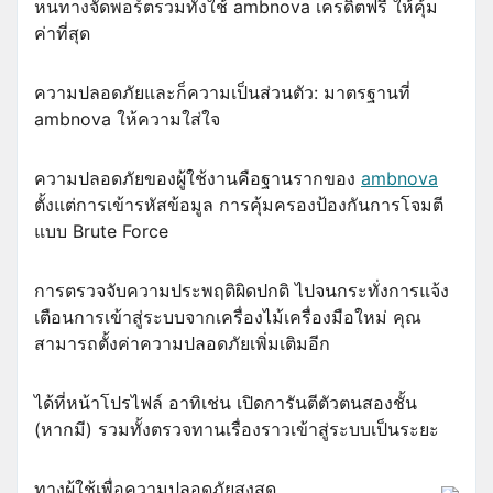
หนทางจัดพอร์ตรวมทั้งใช้ ambnova เครดิตฟรี ให้คุ้ม
ค่าที่สุด
ความปลอดภัยและก็ความเป็นส่วนตัว: มาตรฐานที่
ambnova ให้ความใส่ใจ
ความปลอดภัยของผู้ใช้งานคือฐานรากของ
ambnova
ตั้งแต่การเข้ารหัสข้อมูล การคุ้มครองป้องกันการโจมตี
แบบ Brute Force
การตรวจจับความประพฤติผิดปกติ ไปจนกระทั่งการแจ้ง
เตือนการเข้าสู่ระบบจากเครื่องไม้เครื่องมือใหม่ คุณ
สามารถตั้งค่าความปลอดภัยเพิ่มเติมอีก
ได้ที่หน้าโปรไฟล์ อาทิเช่น เปิดการันตีตัวตนสองชั้น
(หากมี) รวมทั้งตรวจทานเรื่องราวเข้าสู่ระบบเป็นระยะ
ทางผู้ใช้เพื่อความปลอดภัยสูงสุด