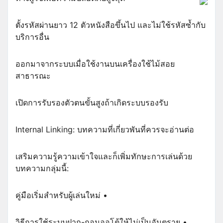
ตั้งรหัสผ่านยาว 12 ตัวหนังสือขึ้นไป และไม่ใช้รหัสซ้ำกับ
บริการอื่น
ออกมาจากระบบเมื่อใช้งานบนเครื่องใช้ไม้สอย
สาธารณะ
เปิดการรับรองตัวตนขั้นสูงถ้าเกิดระบบรองรับ
Internal Linking: บทความที่เกี่ยวพันที่ควรจะอ่านต่อ
เสริมความรู้ความเข้าใจและก็เพิ่มทักษะการเล่นด้วย
บทความกลุ่มนี้:
คู่มือเริ่มสำหรับผู้เล่นใหม่ •
วิธีการใช้ระบบฝาก-ถอนออโต้ให้ไม่เป็นอันตราย •