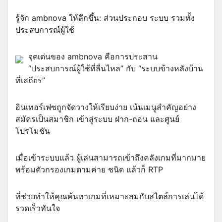
รู้จัก ambnova ให้ลึกขึ้น: ส่วนประกอบ ระบบ รวมทั้ง
ประสบการณ์ผู้ใช้
จุดเด่นของ ambnova คือการประสาน
“ประสบการณ์ผู้ใช้ที่ลื่นไหล” กับ “ระบบข้างหลังบ้าน
ที่เสถียร”
อินเทอร์เฟซถูกจัดวางให้เรียบง่าย เน้นเมนูสำคัญอย่าง
สมัครเป็นสมาชิก เข้าสู่ระบบ ฝาก-ถอน และศูนย์
โปรโมชัน
เมื่อเข้าระบบแล้ว ผู้เล่นสามารถเข้าถึงคลังเกมที่มากมาย
พร้อมตัวกรองเกมตามค่าย ชนิด แล้วก็ RTP
ที่ช่วยทำให้คุณค้นหาเกมที่เหมาะสมกับสไตล์การเล่นได้
รวดเร็วทันใจ