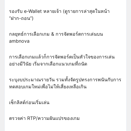
รองรับ e-Wallet หลายเจ้า (ดูรายการล่าสุดในหน้า
“ฝาก-ถอน”)
กลยุทธ์การเลือกเกม & การจัดพอร์ตการเล่นบน
ambnova
การเลือกเกมแล้วก็การจัดพอร์ตเป็นหัวใจของการเล่น
อย่างมีวินัย เริ่มจากเลือกแนวเกมที่ถนัด
ระบุงบประมาณรายวัน รวมทั้งจัดรูปทรงการพนันกับการ
ทดสอบเกมใหม่เพื่อไม่ให้เสี่ยงเหลือเกิน
เช็กลิสต์ก่อนเริ่มเล่น
ตรวจค่า RTP/ความผันแปรของเกม