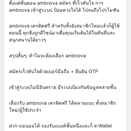
ตั้งแต่ขั้นตอน ambnova สมัคร ที่เร็วทันใจ การ
ambnova เข้าสู่ระบบ ป้อมดวงใจได้ ไปจนถึงโปรโมชัน
ambnova เครดิตฟรี สำหรับทั้งยังสมาชิกใหม่แล้วก็ผู้ใช้
ตอนนี้ ทุกสิ่งถูกดีไซน์มาเพื่อคุณเริ่มต้นได้ในทันทีและ
สนุกสนานได้ยาวๆ
สรุปสั้นๆ: ทำไมจะต้องเลือก ambnova
สมัครเร็วทันใจด้วยเบอร์มือถือ + ยืนยัน OTP
เข้าสู่ระบบไม่มีอันตราย มีระบบป้องกันข้อมูลหลายชั้น
เลือกรับ ambnova เครดิตฟรี ได้หลายแบบ ทั้งสมาชิก
ใหม่/ผู้ใช้ประจำ
ฝาก-ถอนออโต้ รองรับแบงค์ชั้นหนึ่งและก็ e-Wallet