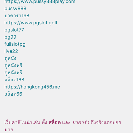
https://www.pussy888play.com
pussy888
บาคาร่า168
https://www.pgslot.golf
pgslot77
pg99
fullslotpg
live22
ดูหนัง
ดูหนังฟรี
ดูหนังฟรี
สล็อต168
https://hongkong456.me
สล็อต66
เว็บคาสิโนน่าเล่น ทั้ง
สล็อต
และ
บาคาร่า
ตึงจริงแตกบ่อย
มาก