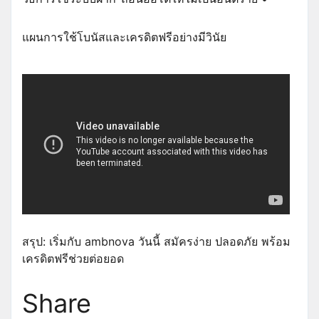
แผนการใช้โบนัสและเครดิตฟรีอย่างมีวินัย
สรุป: เริ่มกับ ambnova วันนี้ สมัครง่าย ปลอดภัย พร้อม
เครดิตฟรีช่วยต่อยอด
Share