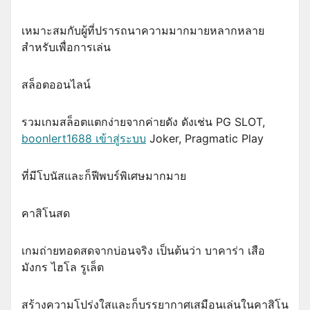
เหมาะสมกับผู้ที่ปรารถนาความมากมายหลากหลาย
สำหรับเพื่อการเล่น
สล็อตออนไลน์
รวมเกมสล็อตแตกง่ายจากค่ายดัง ดังเช่น PG SLOT,
boonlert1688 เข้าสู่ระบบ
Joker, Pragmatic Play
ที่มีโบนัสและก็ฟีพบร์พิเศษมากมาย
คาสิโนสด
เกมถ่ายทอดสดจากบ่อนจริง เป็นต้นว่า บาคาร่า เสือ
มังกร ไฮโล รูเล็ต
สร้างความโปร่งใสและก็บรรยากาศเสมือนเล่นในคาสิโน