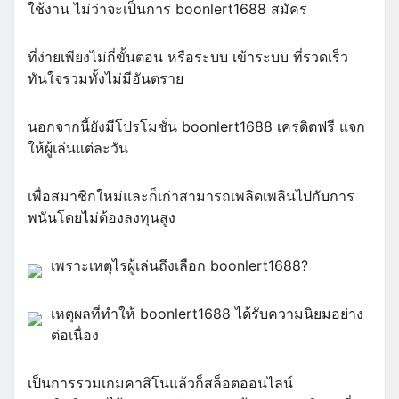
ใช้งาน ไม่ว่าจะเป็นการ boonlert1688 สมัคร
ที่ง่ายเพียงไม่กี่ขั้นตอน หรือระบบ เข้าระบบ ที่รวดเร็ว
ทันใจรวมทั้งไม่มีอันตราย
นอกจากนี้ยังมีโปรโมชั่น boonlert1688 เครดิตฟรี แจก
ให้ผู้เล่นแต่ละวัน
เพื่อสมาชิกใหม่และก็เก่าสามารถเพลิดเพลินไปกับการ
พนันโดยไม่ต้องลงทุนสูง
เพราะเหตุไรผู้เล่นถึงเลือก boonlert1688?
เหตุผลที่ทำให้ boonlert1688 ได้รับความนิยมอย่าง
ต่อเนื่อง
เป็นการรวมเกมคาสิโนแล้วก็สล็อตออนไลน์