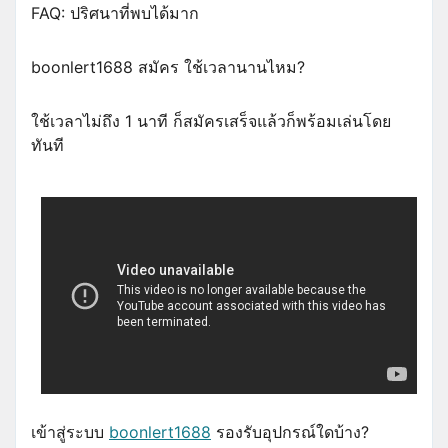
FAQ: ปริศนาที่พบได้มาก
boonlert1688 สมัคร ใช้เวลานานไหม?
ใช้เวลาไม่ถึง 1 นาที ก็สมัครเสร็จแล้วก็พร้อมเล่นโดย
ทันที
เข้าสู่ระบบ
boonlert1688
รองรับอุปกรณ์ใดบ้าง?