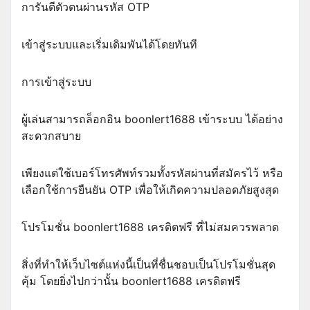
การันตีตัวตนผ่านรหัส OTP
เข้าสู่ระบบและเริ่มเดิมพันได้โดยทันที
การเข้าสู่ระบบ
ผู้เล่นสามารถล็อกอิน boonlert1688 เข้าระบบ ได้อย่าง
สะดวกสบาย
เพียงแต่ใช้เบอร์โทรศัพท์รวมทั้งรหัสผ่านที่สมัครไว้ หรือ
เลือกใช้การยืนยัน OTP เพื่อให้เกิดความปลอดภัยสูงสุด
โปรโมชั่น boonlert1688 เครดิตฟรี ที่ไม่สมควรพลาด
สิ่งที่ทำให้เว็บไซต์แห่งนี้เป็นที่ชื่นชอบเป็นโปรโมชั่นสุด
คุ้ม โดยยิ่งไปกว่านั้น boonlert1688 เครดิตฟรี