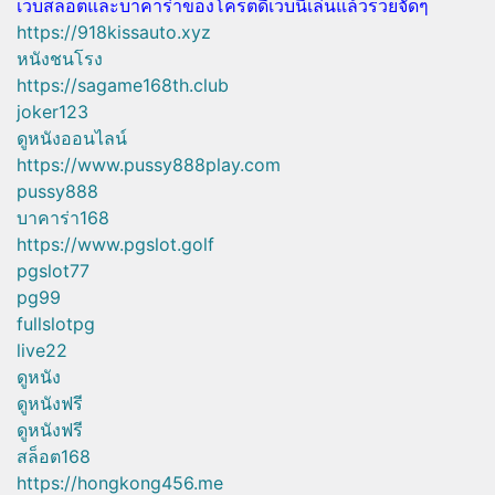
เว็บสล็อตและบาคาร่าของโครตดีเว็บนี้เล่นแล้วรวยจัดๆ
https://918kissauto.xyz
หนังชนโรง
https://sagame168th.club
joker123
ดูหนังออนไลน์
https://www.pussy888play.com
pussy888
บาคาร่า168
https://www.pgslot.golf
pgslot77
pg99
fullslotpg
live22
ดูหนัง
ดูหนังฟรี
ดูหนังฟรี
สล็อต168
https://hongkong456.me