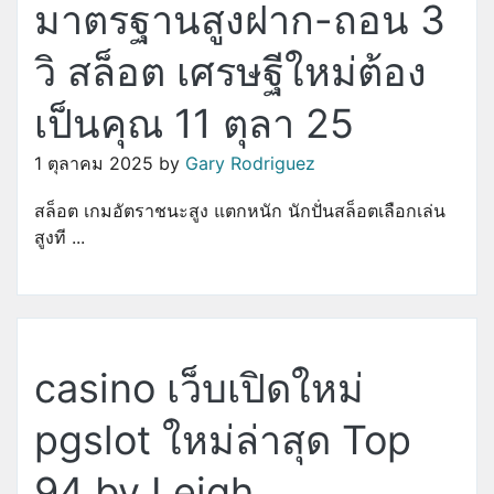
มาตรฐานสูงฝาก-ถอน 3
วิ สล็อต เศรษฐีใหม่ต้อง
เป็นคุณ 11 ตุลา 25
1 ตุลาคม 2025
by
Gary Rodriguez
สล็อต เกมอัตราชนะสูง แตกหนัก นักปั่นสล็อตเลือกเล่น
สูงที ...
casino เว็บเปิดใหม่
pgslot ใหม่ล่าสุด Top
94 by Leigh