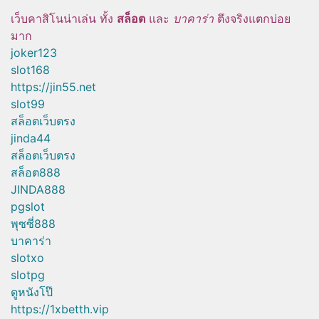
เว็บคาสิโนน่าเล่น ทั้ง
สล็อต
และ
บาคาร่า
ตึงจริงแตกบ่อย
มาก
joker123
slot168
https://jin55.net
slot99
สล็อตเว็บตรง
jinda44
สล็อตเว็บตรง
สล็อต888
JINDA888
pgslot
พุซซี่888
บาคาร่า
slotxo
slotpg
ดูหนังโป๊
https://1xbetth.vip