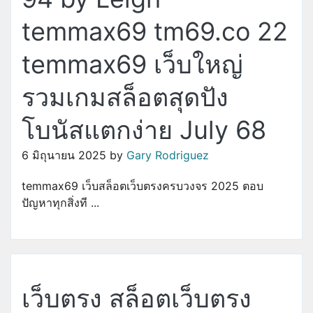
temmax69 tm69.co 22
temmax69 เว็บใหญ่
รวมเกมสล็อตสุดปัง
โบนัสแตกง่าย July 68
6 มิถุนายน 2025
by
Gary Rodriguez
temmax69 เว็บสล็อตเว็บตรงครบวงจร 2025 ตอบ
ปัญหาทุกสิ่งที ...
เว็บตรง สล็อตเว็บตรง