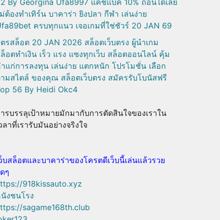
2 By Georgina Ufa8997 แคชแบ็ค 10% ถอนได้เลย
ม่ต้องทำเทิร์น บาคาร่า ยิงปลา กีฬา เล่นง่าย
fa89bet ครบทุกแนว เจอเกมที่ใช่ชัวร์ 20 JAN 69
ูตรสล็อต 20 JAN 2026 สล็อตเว็บตรง ผู้นำเกม
ล็อตทำเงิน เร็ว แรง แซงทุกเว็บ สล็อตออนไลน์ คุ้ม
่าแก่การลงทุน เล่นง่าย แตกหนัก โปรโมชั่น เลือก
ามสไตล์ ของคุณ สล็อตเว็บตรง สมัครรับโบนัสฟรี
op 56 By Heidi Okc4
ารบรรลุเป้าหมายมักมากับการตัดสินใจของเราใน
วลาที่เรารับมันอย่างจริงใจ
ว็บสล็อตและบาคาร่าของโครตดีเว็บนี้เล่นแล้วรวย
ัดๆ
ttps://918kissauto.xyz
นังชนโรง
ttps://sagame168th.club
oker123