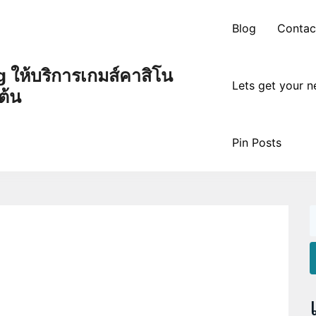
Blog
Contac
ให้บริการเกมส์คาสิโน
Lets get your n
ต้น
ซต์ที่น่าสนใจสำหรับคนที่ชื่นชอบเกมส์คาสิโนออนไลน์
Pin Posts
S
f