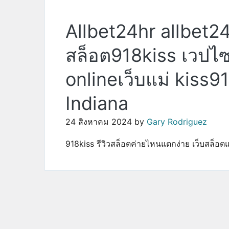
Allbet24hr allbet24
สล็อต918kiss เวปไซ
onlineเว็บแม่ kiss9
Indiana
24 สิงหาคม 2024
by
Gary Rodriguez
918kiss รีวิวสล็อตค่ายไหนแตกง่าย เว็บสล็อตแต