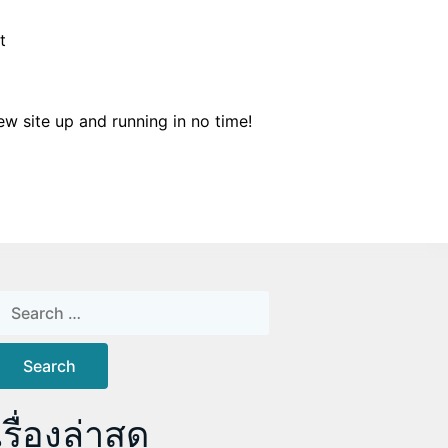
t
ew site up and running in no time!
earch
or:
เรื่องล่าสุด