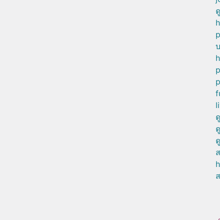
ด
h
บ
h
p
f
l
ด
ด
ด
ส
h
ส