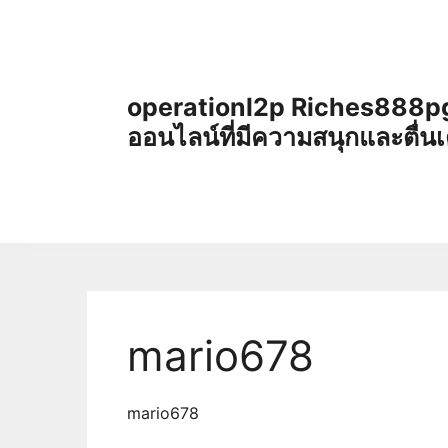
Skip
to
the
content
operationl2p Riches888pg 
ออนไลน์ที่มีความสนุกและตื่นเ
https://operationl2p.com Sbfplay เป็นเว็บไ
mario678
mario678