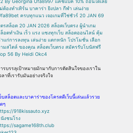
2 By Georgina Ufa8997 แคชแบ็ค 10% ถอนได้เลย
ม่ต้องทำเทิร์น บาคาร่า ยิงปลา กีฬา เล่นง่าย
fa89bet ครบทุกแนว เจอเกมที่ใช่ชัวร์ 20 JAN 69
ูตรสล็อต 20 JAN 2026 สล็อตเว็บตรง ผู้นำเกม
ล็อตทำเงิน เร็ว แรง แซงทุกเว็บ สล็อตออนไลน์ คุ้ม
่าแก่การลงทุน เล่นง่าย แตกหนัก โปรโมชั่น เลือก
ามสไตล์ ของคุณ สล็อตเว็บตรง สมัครรับโบนัสฟรี
op 56 By Heidi Okc4
ารบรรลุเป้าหมายมักมากับการตัดสินใจของเราใน
วลาที่เรารับมันอย่างจริงใจ
ว็บสล็อตและบาคาร่าของโครตดีเว็บนี้เล่นแล้วรวย
ัดๆ
ttps://918kissauto.xyz
นังชนโรง
ttps://sagame168th.club
oker123