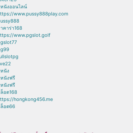
ูหนังออนไลน์
ttps://www.pussy888play.com
pussy888
าคาร่า168
ttps://www.pgslot.golf
gslot77
pg99
ullslotpg
ive22
ูหนัง
ูหนังฟรี
ูหนังฟรี
ล็อต168
ttps://hongkong456.me
ล็อต66