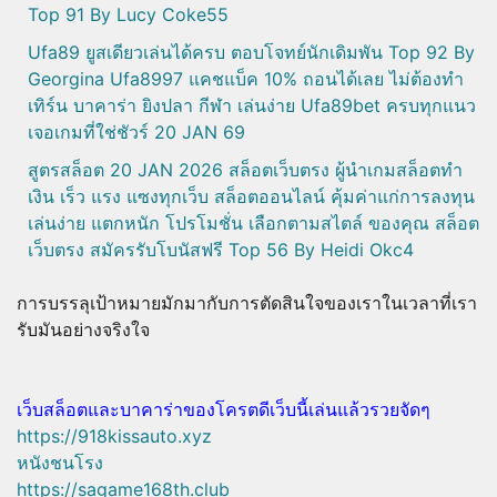
Top 91 By Lucy Coke55
Ufa89 ยูสเดียวเล่นได้ครบ ตอบโจทย์นักเดิมพัน Top 92 By
Georgina Ufa8997 แคชแบ็ค 10% ถอนได้เลย ไม่ต้องทำ
เทิร์น บาคาร่า ยิงปลา กีฬา เล่นง่าย Ufa89bet ครบทุกแนว
เจอเกมที่ใช่ชัวร์ 20 JAN 69
สูตรสล็อต 20 JAN 2026 สล็อตเว็บตรง ผู้นำเกมสล็อตทำ
เงิน เร็ว แรง แซงทุกเว็บ สล็อตออนไลน์ คุ้มค่าแก่การลงทุน
เล่นง่าย แตกหนัก โปรโมชั่น เลือกตามสไตล์ ของคุณ สล็อต
เว็บตรง สมัครรับโบนัสฟรี Top 56 By Heidi Okc4
การบรรลุเป้าหมายมักมากับการตัดสินใจของเราในเวลาที่เรา
รับมันอย่างจริงใจ
เว็บสล็อตและบาคาร่าของโครตดีเว็บนี้เล่นแล้วรวยจัดๆ
https://918kissauto.xyz
หนังชนโรง
https://sagame168th.club