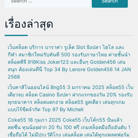
for:
เรื่องล่าสุด
เว็บสล็อต บริการ บาราค่า รูเล็ต Slot ยิงปลา ไฮโล และ
กีฬา สมาชิกใหม่รับทันที 500 รองรับภาษาไทย ค่ายชั้นนำ
สล็อตพีจี 918Kiss Joker123 และอื่นๆ Golden456 เล่น
สนุก ต้องเล่นที่นี่ Top 34 By Lenore Golden456 14 JAN
2568
เว็บคาสิโนออนไลน์ Bng55 3 มกราคม 2025 สล็อต55 เว็บ
เดียวจบ สล็อต Casino ยิงปลา ฝากแรกของวัน 20% รองรับ
ทุกธนาคาร สล็อตแตกง่าย สล็อต55 ยูสเดียว เล่นทุกเกม
แบบไร้ขีดจำกัด Top 97 By Michell
Coke55 18 กุมภา 2025 Coke55 เว็บโค้ก55 ปั่นแล้ว
สดชื่น ทุนน้อยฝาก 20 รับ 100 ฟรี เกมสล็อตมือถืออันดับ 1
เชื่อถือได้ ไม่มีประวัติโกง เล่นสล็อต เล่นได้ทุกแพลตฟอร์ม