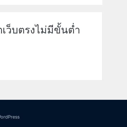
ว็บตรงไม่มีขั้นต่ำ
ordPress