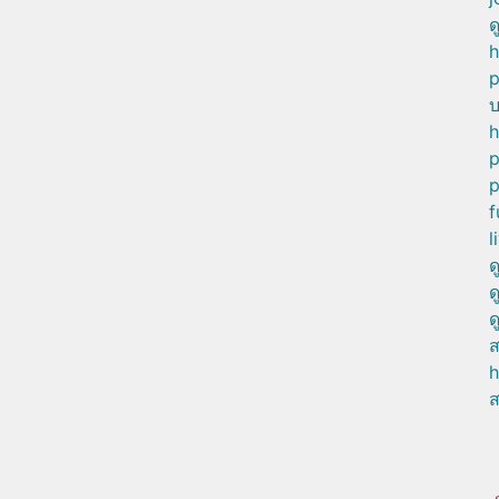
ด
h
บ
h
p
f
l
ด
ด
ด
ส
h
ส