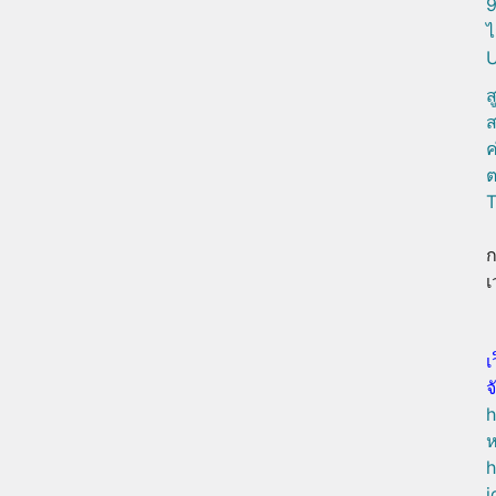
9
ไ
U
ส
ส
ค
ต
T
ก
เ
เ
จ
h
ห
h
j