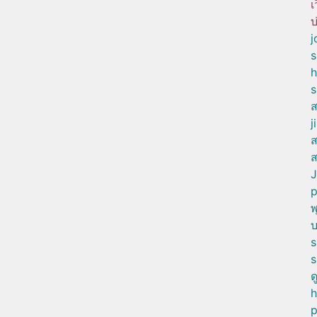
เ
บ
j
s
h
s
ส
j
ส
ส
p
พ
บ
s
s
ด
h
p