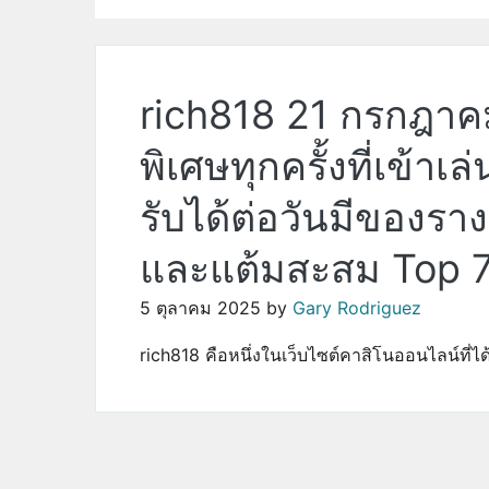
rich818 21 กรกฎาค
พิเศษทุกครั้งที่เข้า
รับได้ต่อวันมีของรางว
และแต้มสะสม Top 7
5 ตุลาคม 2025
by
Gary Rodriguez
rich818 คือหนึ่งในเว็บไซต์คาสิโนออนไลน์ที่ได้