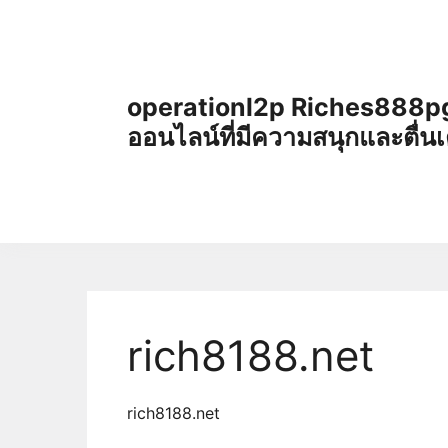
Skip
to
the
content
operationl2p Riches888pg 
ออนไลน์ที่มีความสนุกและตื่นเ
https://operationl2p.com Sbfplay เป็นเว็บไ
rich8188.net
rich8188.net