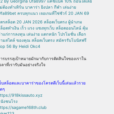
2 By Georgina Ufa8997 แคชแบ็ค 10% ถอนได้เลย
ม่ต้องทำเทิร์น บาคาร่า ยิงปลา กีฬา เล่นง่าย
fa89bet ครบทุกแนว เจอเกมที่ใช่ชัวร์ 20 JAN 69
ูตรสล็อต 20 JAN 2026 สล็อตเว็บตรง ผู้นำเกม
ล็อตทำเงิน เร็ว แรง แซงทุกเว็บ สล็อตออนไลน์ คุ้ม
่าแก่การลงทุน เล่นง่าย แตกหนัก โปรโมชั่น เลือก
ามสไตล์ ของคุณ สล็อตเว็บตรง สมัครรับโบนัสฟรี
op 56 By Heidi Okc4
ารบรรลุเป้าหมายมักมากับการตัดสินใจของเราใน
วลาที่เรารับมันอย่างจริงใจ
ว็บสล็อตและบาคาร่าของโครตดีเว็บนี้เล่นแล้วรวย
ัดๆ
ttps://918kissauto.xyz
นังชนโรง
ttps://sagame168th.club
oker123