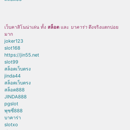
เว็บคาสิโนน่าเล่น ทั้ง
สล็อต
และ
บาคาร่า
ตึงจริงแตกบ่อย
มาก
joker123
slot168
https://jin55.net
slot99
สล็อตเว็บตรง
jinda44
สล็อตเว็บตรง
สล็อต888
JINDA888
pgslot
พุซซี่888
บาคาร่า
slotxo