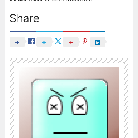
Share