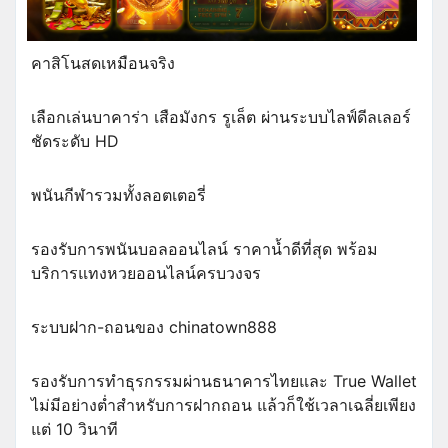
คาสิโนสดเหมือนจริง
เลือกเล่นบาคาร่า เสือมังกร รูเล็ต ผ่านระบบไลฟ์ดีลเลอร์
ชัดระดับ HD
พนันกีฬารวมทั้งลอตเตอรี่
รองรับการพนันบอลออนไลน์ ราคาน้ำดีที่สุด พร้อม
บริการแทงหวยออนไลน์ครบวงจร
ระบบฝาก-ถอนของ chinatown888
รองรับการทำธุรกรรมผ่านธนาคารไทยและ True Wallet
ไม่มีอย่างต่ำสำหรับการฝากถอน แล้วก็ใช้เวลาเฉลี่ยเพียง
แต่ 10 วินาที