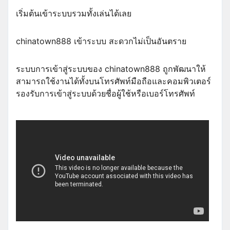
เริ่มต้นเข้าระบบรวมทั้งเล่นได้เลย
chinatown888 เข้าระบบ สะดวกไม่เป็นอันตราย
ระบบการเข้าสู่ระบบของ chinatown888 ถูกพัฒนาให้
สามารถใช้งานได้ทั้งบนโทรศัพท์มือถือและคอมพิวเตอร์
รองรับการเข้าสู่ระบบด้วยชื่อผู้ใช้หรือเบอร์โทรศัพท์