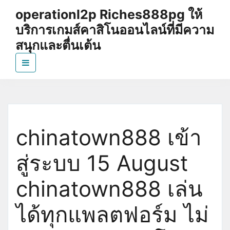
Skip
operationl2p Riches888pg ให้
to
บริการเกมส์คาสิโนออนไลน์ที่มีความ
the
content
สนุกและตื่นเต้น
https://operationl2p.com Sbfplay เป็นเว็บไซต์ที่น่า
สนใจสำหรับคนที่ชื่นชอบเกมส์คาสิโนออนไลน์
chinatown888 เข้า
สู่ระบบ 15 August
chinatown888 เล่น
ได้ทุกแพลตฟอร์ม ไม่