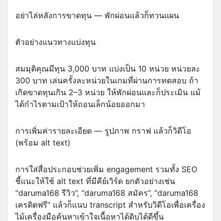
อย่าไล่หลังการขาดทุน — พักผ่อนแล้วก็ทวนแผน
ตัวอย่างแนวทางแบ่งทุน
สมมุติคุณมีทุน 3,000 บาท แบ่งเป็น 10 หน่วย หน่วยละ
300 บาท เล่นครั้งละหน่วยในเกมที่ผ่านการทดสอบ ถ้า
เกิดขาดทุนเกิน 2–3 หน่วย ให้พักผ่อนและก็ประเมิน แม้
ได้กำไรตามเป้าให้ถอนเล็กน้อยออกมา
การเพิ่มค่ารายละเอียด — รูปภาพ กราฟ แล้วก็วิดีโอ
(พร้อม alt text)
การใส่สื่อประกอบช่วยเพิ่ม engagement รวมทั้ง SEO
ชี้แนะให้ใช้ alt text ที่มีคีย์เวิร์ด ยกตัวอย่างเช่น
“daruma168 รีวิว”, “daruma168 สมัคร”, “daruma168
เครดิตฟรี” แล้วก็แนบ transcript สำหรับวิดีโอเพื่อเครื่อง
ไม้เครื่องมือค้นหาเข้าใจเนื้อหาได้ดิบได้ดีขึ้น