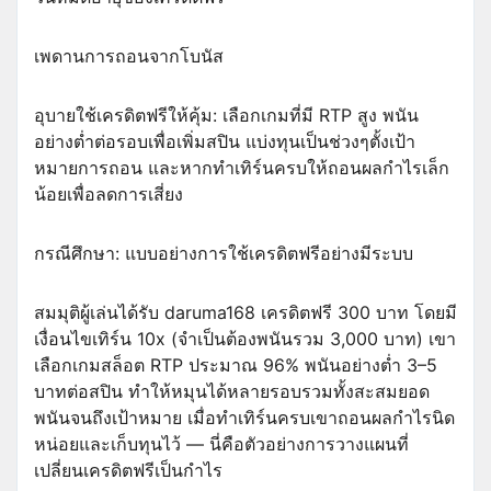
เพดานการถอนจากโบนัส
อุบายใช้เครดิตฟรีให้คุ้ม: เลือกเกมที่มี RTP สูง พนัน
อย่างต่ำต่อรอบเพื่อเพิ่มสปิน แบ่งทุนเป็นช่วงๆตั้งเป้า
หมายการถอน และหากทำเทิร์นครบให้ถอนผลกำไรเล็ก
น้อยเพื่อลดการเสี่ยง
กรณีศึกษา: แบบอย่างการใช้เครดิตฟรีอย่างมีระบบ
สมมุติผู้เล่นได้รับ daruma168 เครดิตฟรี 300 บาท โดยมี
เงื่อนไขเทิร์น 10x (จำเป็นต้องพนันรวม 3,000 บาท) เขา
เลือกเกมสล็อต RTP ประมาณ 96% พนันอย่างต่ำ 3–5
บาทต่อสปิน ทำให้หมุนได้หลายรอบรวมทั้งสะสมยอด
พนันจนถึงเป้าหมาย เมื่อทำเทิร์นครบเขาถอนผลกำไรนิด
หน่อยและเก็บทุนไว้ — นี่คือตัวอย่างการวางแผนที่
เปลี่ยนเครดิตฟรีเป็นกำไร