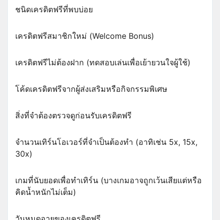
ชนิดเครดิตฟรีที่พบบ่อย
เครดิตฟรีสมาชิกใหม่ (Welcome Bonus)
เครดิตฟรีไม่ต้องฝาก (ทดสอบเล่นเพื่อเย้ายวนใจผู้ใช้)
โค้ดเครดิตฟรีจากผู้ส่งเสริมหรือกิจกรรมพิเศษ
สิ่งที่จำต้องตรวจดูก่อนรับเครดิตฟรี
จำนวนเทิร์นโอเวอร์ที่จำเป็นต้องทำ (อาทิเช่น 5x, 15x,
30x)
เกมที่นับยอดเพื่อทำเทิร์น (บางเกมอาจถูกเว้นเสียแต่หรือ
คิดน้ำหนักไม่เต็ม)
วันหมดอายุของเครดิตฟรี