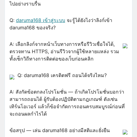
ไปอย่างราบรื่น
Q:
daruma168 เข้าสู่ระบบ
จะรู้ได้ยังไงว่าลิงก์เข้า
daruma168 ของจริง?
A: เลือกลิงก์จากหน้าเว็บทางการหรือรีวิวเชื่อใจได้,
ตรวจทาน HTTPS, อ่านรีวิวจากผู้ใช้หลายแหล่ง รวม
ทั้งเช็กวิถีทางการติดต่อของเว็บก่อนคลิก
Q: daruma168 เครดิตฟรี ถอนได้จริงไหม?
A: สังกัดข้อตกลงโปรโมชั่น — ถ้าเกิดโปรโมชั่นบอกว่า
สามารถถอนได้ ผู้รับต้องปฏิบัติตามกฎเกณฑ์ ดังเช่น
เทิร์นโอเวอร์ แล้วก็ข้อจำกัดการถอนครบสมบูรณ์ก่อนที่
จะถอนผลกำไรได้
ข้อสรุป — เล่น daruma168 อย่างมีสติและยั่งยืน