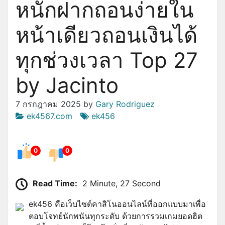
หนักฝากถอนง่ายใน
หน้าเดียวถอนเงินได้
ทุกช่วงเวลา Top 27
by Jacinto
7 กรกฎาคม 2025
by
Gary Rodriguez
ek4567.com
ek456
0
0
Read Time:
2 Minute, 27 Second
ek456 คือเว็บไซต์คาสิโนออนไลน์ที่ออกแบบมาเพื่อ
ตอบโจทย์นักพนันทุกระดับ ด้วยการรวมเกมยอดฮิต