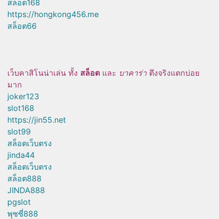
สล็อต168
https://hongkong456.me
สล็อต66
เว็บคาสิโนน่าเล่น ทั้ง
สล็อต
และ
บาคาร่า
ตึงจริงแตกบ่อย
มาก
joker123
slot168
https://jin55.net
slot99
สล็อตเว็บตรง
jinda44
สล็อตเว็บตรง
สล็อต888
JINDA888
pgslot
พุซซี่888