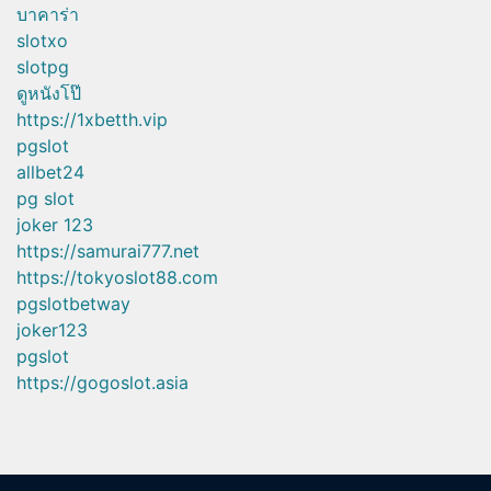
บาคาร่า
slotxo
slotpg
ดูหนังโป๊
https://1xbetth.vip
pgslot
allbet24
pg slot
joker 123
https://samurai777.net
https://tokyoslot88.com
pgslotbetway
joker123
pgslot
https://gogoslot.asia