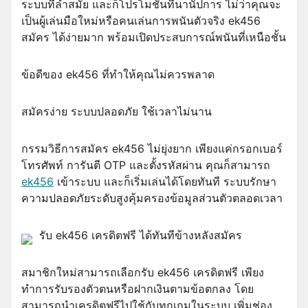
ระบบที่ล้ำสมัย และก็โปรโมชั่นที่นานัปการ ไม่ว่าคุณจะ
เป็นผู้เล่นมือใหม่หรือคนเล่นการพนันตัวจริง ek456
สมัคร ได้ง่ายมาก พร้อมเปิดประสบการณ์พนันที่เหนือชั้น
ข้อดีของ ek456 ที่ทำให้คุณไม่ควรพลาด
สมัครง่าย ระบบปลอดภัย ใช้เวลาไม่นาน
กรรมวิธีการสมัคร ek456 ไม่ยุ่งยาก เพียงแค่กรอกเบอร์
โทรศัพท์ การันตี OTP และตั้งรหัสผ่าน คุณก็สามารถ
ek456
เข้าระบบ และก็เริ่มเล่นได้โดยทันที ระบบรักษา
ความปลอดภัยระดับสูงคุ้มครองข้อมูลส่วนตัวตลอดเวลา
รับ ek456 เครดิตฟรี ได้ทันทีข้างหลังสมัคร
สมาชิกใหม่สามารถเลือกรับ ek456 เครดิตฟรี เพียง
ทำการรับรองตัวตนหรือฝากเงินตามข้อตกลง โดย
สามารถนำเครดิตฟรีไปใช้กับทุกเกมในระบบ เพิ่มช่อง