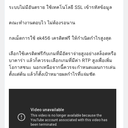
ระบบไม่มีอันตราย ใช้เทคโนโลยี SSL เข้ารหัสข้อมูล
คณะทำงานตอบไว ไม่ต้องรอนาน
กลเม็ดการใช้ ek456 เครดิตฟรี ให้กำเนิดกำไรสูงสุด
เลือกใช้เครดิตฟรีกับเกมที่มีอัตราจ่ายสูงอย่างสล็อตหรือ
บาคาร่า แล้วก็ควรจะเลือกเกมที่มีค่า RTP สูงเพื่อเพิ่ม
โอกาสชนะ นอกเหนือจากนี้ควรจะกำหนดแผนการเล่น
ตั้งแต่ต้น แล้วก็ตั้งเป้าหมายผลกำไรที่แจ่มชัด