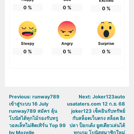
Excited
0
%
0
%
0
%
Sleepy
Angry
Surprise
0
%
0
%
0
%
แนะแนว
Previous:
runway789
Next:
Joker123auto
เข้าสู่ระบบ 16 July
usataters.com 12 ก.ย. 68
เรื่อง
runway789 สมัคร ลุ้น
joker123 เช็คอินรับทรัพย์
โบนัสได้ทุกไม้รองรับทรู
กับสล็อตเว็บตรง สล็อต ยิง
วอลเล็ทไม่ติดเทิร์น Top 99
ปลา ป็อกเด้ง ยูสเดียวเล่นได้
by Mozelle
ทุกเกม โบนัสสมาชิกใหม่