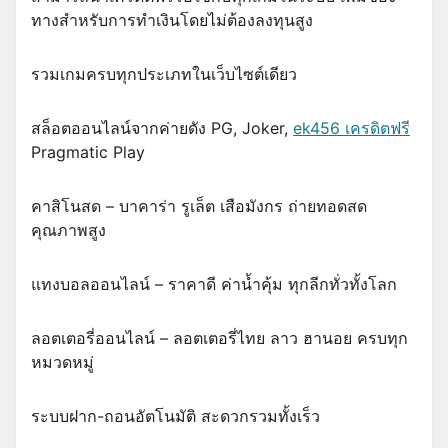
ทางสำหรับการทำเงินโดยไม่ต้องลงทุนสูง
รวมเกมครบทุกประเภทในเว็บไซต์เดียว
สล็อตออนไลน์จากค่ายดัง PG, Joker,
ek456 เครดิตฟรี
Pragmatic Play
คาสิโนสด – บาคาร่า รูเล็ต เสือมังกร ถ่ายทอดสด
คุณภาพสูง
แทงบอลออนไลน์ – ราคาดี ค่าน้ำคุ้ม ทุกลีกทั่วทั้งโลก
ลอตเตอรี่ออนไลน์ – ลอตเตอรี่ไทย ลาว ฮานอย ครบทุก
หมวดหมู่
ระบบฝาก-ถอนอัตโนมัติ สะดวกรวมทั้งเร็ว