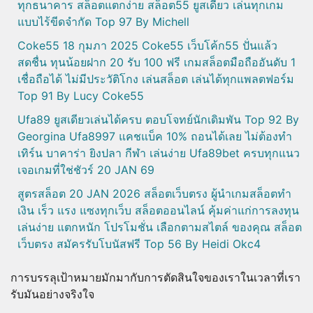
ทุกธนาคาร สล็อตแตกง่าย สล็อต55 ยูสเดียว เล่นทุกเกม
แบบไร้ขีดจำกัด Top 97 By Michell
Coke55 18 กุมภา 2025 Coke55 เว็บโค้ก55 ปั่นแล้ว
สดชื่น ทุนน้อยฝาก 20 รับ 100 ฟรี เกมสล็อตมือถืออันดับ 1
เชื่อถือได้ ไม่มีประวัติโกง เล่นสล็อต เล่นได้ทุกแพลตฟอร์ม
Top 91 By Lucy Coke55
Ufa89 ยูสเดียวเล่นได้ครบ ตอบโจทย์นักเดิมพัน Top 92 By
Georgina Ufa8997 แคชแบ็ค 10% ถอนได้เลย ไม่ต้องทำ
เทิร์น บาคาร่า ยิงปลา กีฬา เล่นง่าย Ufa89bet ครบทุกแนว
เจอเกมที่ใช่ชัวร์ 20 JAN 69
สูตรสล็อต 20 JAN 2026 สล็อตเว็บตรง ผู้นำเกมสล็อตทำ
เงิน เร็ว แรง แซงทุกเว็บ สล็อตออนไลน์ คุ้มค่าแก่การลงทุน
เล่นง่าย แตกหนัก โปรโมชั่น เลือกตามสไตล์ ของคุณ สล็อต
เว็บตรง สมัครรับโบนัสฟรี Top 56 By Heidi Okc4
การบรรลุเป้าหมายมักมากับการตัดสินใจของเราในเวลาที่เรา
รับมันอย่างจริงใจ