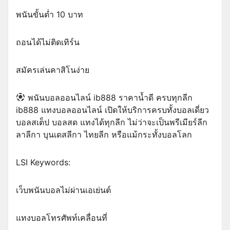
พนันขั้นต่ำ 10 บาท
ถอนได้ไม่ติดเทิร์น
สมัครเล่นคาสิโนง่าย
พนันบอลออนไลน์ ib888 ราคาน้ำดี ครบทุกลีก
ib888 แทงบอลออนไลน์ เปิดให้บริการครบทั้งบอลเดี่ยว
บอลสเต็ป บอลสด แทงได้ทุกลีก ไม่ว่าจะเป็นพรีเมียร์ลีก
ลาลีกา บุนเดสลีกา ไทยลีก หรือแม้กระทั้งบอลโลก
LSI Keywords:
เว็บพนันบอลไม่ผ่านเอเย่นต์
แทงบอลโทรศัพท์เคลื่อนที่