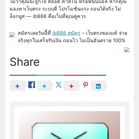
ไม่ว่าคุณจะถูกใจ สล็อต คาสิโน หรือพนันบอล หากคุณ
มองหาเว็บตรง ระบบดี โปรโมชั่นแรง ถอนได้จริง ไม่
ล็อกยูส — ib888 คือเว็บที่คุณคู่ควร
สมัครเลยวันนี้ที่
ib888 สมัคร
– เว็บตรงของแท้ จ่าย
จริงทุกใบเสร็จรับเงิน ถอนไว ไม่เป็นอันตราย 100%
Share