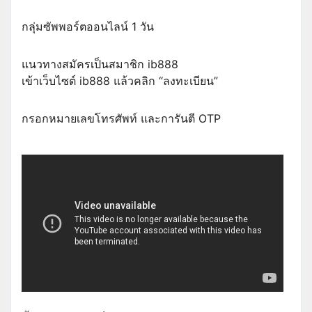
กลุ่มซัพพอร์ตออนไลน์ 1 วัน
แนวทางสมัครเป็นสมาชิก ib888
เข้าเว็บไซต์ ib888 แล้วคลิก “ลงทะเบียน”
กรอกหมายเลขโทรศัพท์ และการันตี OTP