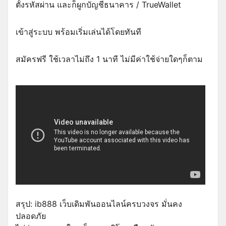
ตั้งรหัสผ่าน และก็ผูกบัญชีธนาคาร / TrueWallet
เข้าสู่ระบบ พร้อมเริ่มเล่นได้โดยทันที
สมัครฟรี ใช้เวลาไม่ถึง 1 นาที ไม่มีค่าใช้จ่ายใดๆก็ตาม
สรุป: ib888 เว็บเดิมพันออนไลน์ครบวงจร มั่นคง
ปลอดภัย