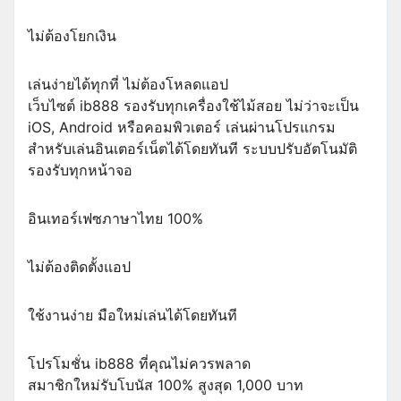
ไม่ต้องโยกเงิน
เล่นง่ายได้ทุกที่ ไม่ต้องโหลดแอป
เว็บไซต์ ib888 รองรับทุกเครื่องใช้ไม้สอย ไม่ว่าจะเป็น
iOS, Android หรือคอมพิวเตอร์ เล่นผ่านโปรแกรม
สำหรับเล่นอินเตอร์เน็ตได้โดยทันที ระบบปรับอัตโนมัติ
รองรับทุกหน้าจอ
อินเทอร์เฟซภาษาไทย 100%
ไม่ต้องติดตั้งแอป
ใช้งานง่าย มือใหม่เล่นได้โดยทันที
โปรโมชั่น ib888 ที่คุณไม่ควรพลาด
สมาชิกใหม่รับโบนัส 100% สูงสุด 1,000 บาท