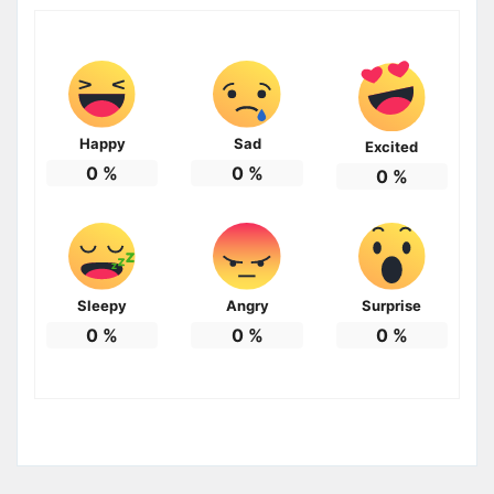
Happy
Sad
Excited
0
%
0
%
0
%
Sleepy
Angry
Surprise
0
%
0
%
0
%