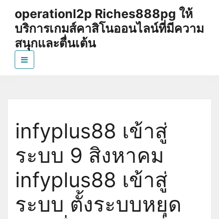
Skip
operationl2p Riches888pg ให้
to
บริการเกมส์คาสิโนออนไลน์ที่มีความ
the
content
สนุกและตื่นเต้น
https://operationl2p.com Sbfplay เป็นเว็บไซต์ที่น่า
สนใจสำหรับคนที่ชื่นชอบเกมส์คาสิโนออนไลน์
infyplus88 เข้าสู่
ระบบ 9 สิงหาคม
infyplus88 เข้าสู่
ระบบ ตั้งระบบหยุด