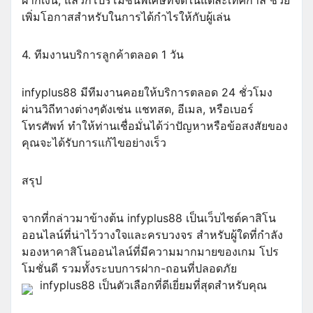
เพิ่มโอกาสสำหรับในการได้กำไรให้กับผู้เล่น
4. ทีมงานบริการลูกค้าตลอด 1 วัน
infyplus88 มีทีมงานคอยให้บริการตลอด 24 ชั่วโมง
ผ่านวิถีทางต่างๆดังเช่น แชทสด, อีเมล, หรือเบอร์
โทรศัพท์ ทำให้ท่านเชื่อมั่นได้ว่าปัญหาหรือข้อสงสัยของ
คุณจะได้รับการแก้ไขอย่างเร็ว
สรุป
จากที่กล่าวมาข้างต้น infyplus88 เป็นเว็บไซต์คาสิโน
ออนไลน์ที่น่าไว้วางใจและครบวงจร สำหรับผู้ใดที่กำลัง
มองหาคาสิโนออนไลน์ที่มีความมากมายของเกม โปร
โมชั่นดี รวมทั้งระบบการฝาก-ถอนที่ปลอดภัย
infyplus88 เป็นตัวเลือกที่ดีเยี่ยมที่สุดสำหรับคุณ