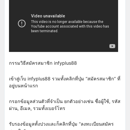
กรรมวิธีสมัครสมาชิก infyplus88
เข้าสู่เว็บ infyplus88 รวมทั้งคลิกที่ปุ่ม “สมัครสมาชิก” ที่
อยู่บนหน้าแรก
กรอกข้อมูลส่วนตัวที่จำเป็น ยกตัวอย่างเช่น ชื่อผู้ใช้, รหัส
ผ่าน, อีเมล, รวมทั้งเบอร์โทร
รับรองข้อมูลทั้งปวงและก็คลิกที่ปุ่ม “ลงทะเบียนสมัคร