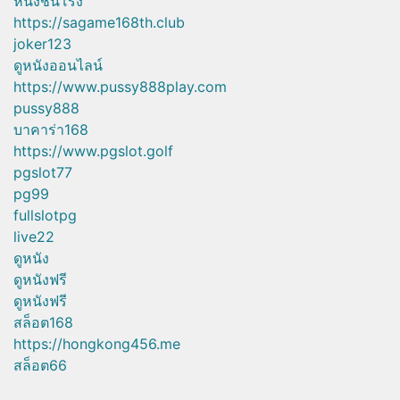
หนังชนโรง
https://sagame168th.club
joker123
ดูหนังออนไลน์
https://www.pussy888play.com
pussy888
บาคาร่า168
https://www.pgslot.golf
pgslot77
pg99
fullslotpg
live22
ดูหนัง
ดูหนังฟรี
ดูหนังฟรี
สล็อต168
https://hongkong456.me
สล็อต66