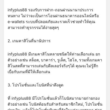
infyplus88 รองรับการฝาก-ถอนผ่านนานาประการ
หนทาง ไม่ว่าจะเป็นการโอนผ่านธนาคารออนไลน์หรือ
e-wallets ระบบที่ปลอดภัยและรวดเร็วช่วยทำให้คุณ
สามารถทำธุรกรรมได้ง่ายสุดๆ
2. เกมคาสิโนที่นานัปการ
infyplus88 มีเกมคาสิโนหลายชนิดให้ท่านเลือกเล่น ยก
ตัวอย่างเช่น สล็อต, บาคาร่า, รูเล็ต, ไฮโล, รวมทั้งเกมคา
สิโนสดที่สามารถเล่นกับดีลเลอร์จริงๆได้ คุณจะไม่รู้สึก
เบื่อกับเกมที่มีให้เลือกเล่น
3. โปรโมชั่นและโบนัสที่น่าดึงดูด
ที่ infyplus88 มีโปรโมชั่นแล้วก็โบนัสมากมายก่ายกอง
ตัวอย่างเช่น โบนัสต้อนรับสำหรับสมาชิกใหม่, โปรโมชั่น
ฝากเงิน, แล้วก็โปรโมชั่นพิเศษที่จัดในแต่ละเทศกาล ช่วย