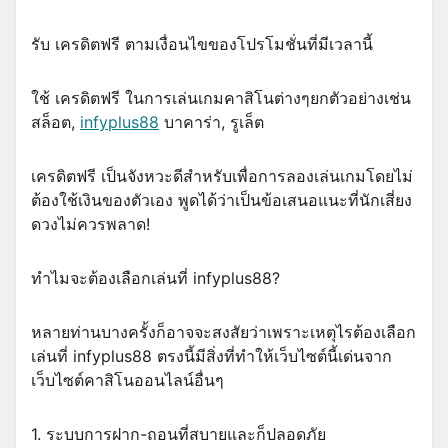
รับ เครดิตฟรี ตามเงื่อนไขของโปรโมชั่นที่มีเวลานี้
ใช้ เครดิตฟรี ในการเล่นเกมคาสิโนต่างๆยกตัวอย่างเช่น
สล็อต,
infyplus88
บาคาร่า, รูเล็ต
เครดิตฟรี เป็นจังหวะดีสำหรับเพื่อการลองเล่นเกมโดยไม่
ต้องใช้เงินของตัวเอง พูดได้ว่าเป็นข้อเสนอแนะที่นักเสี่ยง
ดวงไม่ควรพลาด!
ทำไมจะต้องเลือกเล่นที่ infyplus88?
หลายท่านบางครั้งก็อาจจะสงสัยว่าเพราะเหตุไรต้องเลือก
เล่นที่ infyplus88 ตรงนี้มีสิ่งที่ทำให้เว็บไซต์นี้เด่นจาก
เว็บไซต์คาสิโนออนไลน์อื่นๆ
1. ระบบการฝาก-ถอนที่สบายและก็ปลอดภัย