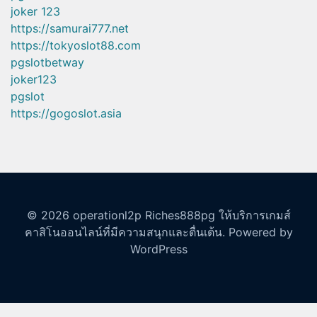
joker 123
https://samurai777.net
https://tokyoslot88.com
pgslotbetway
joker123
pgslot
https://gogoslot.asia
© 2026
operationl2p Riches888pg ให้บริการเกมส์
คาสิโนออนไลน์ที่มีความสนุกและตื่นเต้น.
Powered by
WordPress