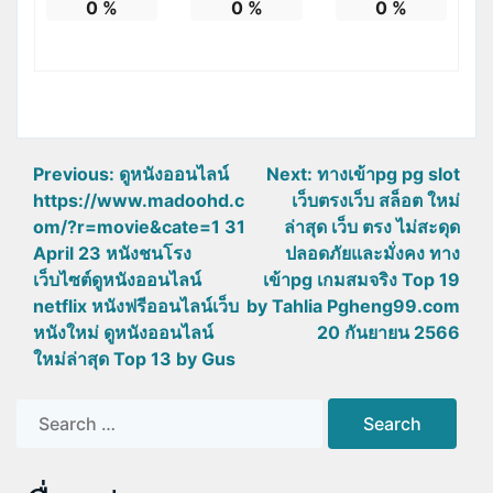
0
%
0
%
0
%
แนะแนว
Previous:
ดูหนังออนไลน์
Next:
ทางเข้าpg pg slot
https://www.madoohd.c
เว็บตรงเว็บ สล็อต ใหม่
เรื่อง
om/?r=movie&cate=1 31
ล่าสุด เว็บ ตรง ไม่สะดุด
April 23 หนังชนโรง
ปลอดภัยและมั่งคง ทาง
เว็บไซต์ดูหนังออนไลน์
เข้าpg เกมสมจริง Top 19
netflix หนังฟรีออนไลน์เว็บ
by Tahlia Pgheng99.com
หนังใหม่ ดูหนังออนไลน์
20 กันยายน 2566
ใหม่ล่าสุด Top 13 by Gus
Search
for: