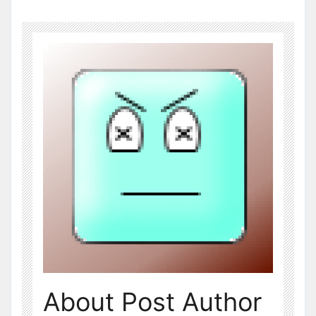
About Post Author