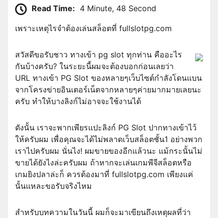
Read Time:
4 Minute, 48 Second
เพราะเหตุไรจำต้องเล่นสล็อตที่ fullslotpg.com
สวัสดีขอรับชาว ทางเข้า pg slot ทุกท่าน คืออะไร
กันบ้างครับ? ในระยะนี้ผมจะต้องบอกก่อนเลยว่า
URL ทางเข้า PG Slot ของหลายๆเว็บไซต์กำลังโดนแบน
จากโครงข่ายอินเตอร์เน็ตจากหลายๆค่ายมากมายเลยนะ
ครับ ทำให้บางลิงก์ไม่อาจจะใช้งานได้
ดังนั้น เราจะพากเพียรแปะลิงก์ PG Slot ปากทางเข้าไว้
ให้ครับผม เพื่อคุณจะได้ไม่พลาดเว็บสล็อตชั้น1 อย่างพวก
เราไปครับผม นั่นไง! ผมขายของอีกแล้วนะ แม้กระนั้นไม่
ขายได้ยังไงล่ะครับผม ถ้าหากจะเล่นเกมพีจีสล็อตหรือ
เกมยิงปลาล่ะก็ ควรต้องมาที่ fullslotpg.com เพียงแค่
นั้นแหละขอรับจริงไหม
สำหรับบทความในวันนี้ ผมก็จะมาเขียนถึงเหตุผลที่ว่า