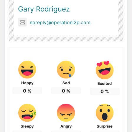
Gary Rodriguez
noreply@operationl2p.com
Happy
Sad
Excited
0
%
0
%
0
%
Sleepy
Angry
Surprise