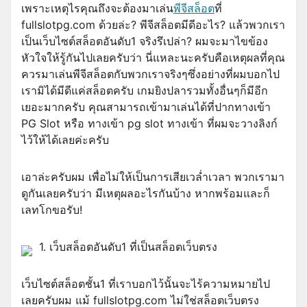
เพราะเหตุไรคุณถึงจะต้องมาเล่น
พีจีสล็อต
ที่
fullslotpg.com ด้วยล่ะ? พีจีสล็อตมีดีอะไร? แล้วพวกเรา
เป็นเว็บไซต์สล็อตอันดับ1 จริงรึเปล่า? ผมจะมาไขข้อง
หัวใจให้รู้กันไปเลยครับว่า นี่แหละนะครับคือเหตุผลที่คุณ
ควรมาเล่นพีจีสล็อตกับพวกเราจริงๆซึ่งอย่างที่ผมบอกไป
เรามิได้มีดีแค่สล็อตครับ เกมยิงปลารวมทั้งอื่นๆก็มีอีก
เยอะมากครับ คุณสามารถเข้ามาเล่นได้ที่ปากทางเข้า
PG Slot หรือ ทางเข้า pg slot ทางเข้า ที่ผมจะวางลิงก์
ไว้ให้ได้เลยค่ะครับ
เอาล่ะครับผม เพื่อไม่ให้เป็นการเสียเวล่ำเวลา พวกเรามา
ดูกันเลยครับว่า มีเหตุผลอะไรกันบ้าง หากพร้อมและก็
เลทโกขอรับ!
1. เว็บสล็อตอันดับ1 ที่เป็นสล็อตเว็บตรง
เว็บไซต์สล็อตชั้น1 ที่เราบอกไว้นั้นจะไร้ความหมายไป
เลยครับผม แม้ fullslotpg.com ไม่ใช่สล็อตเว็บตรง