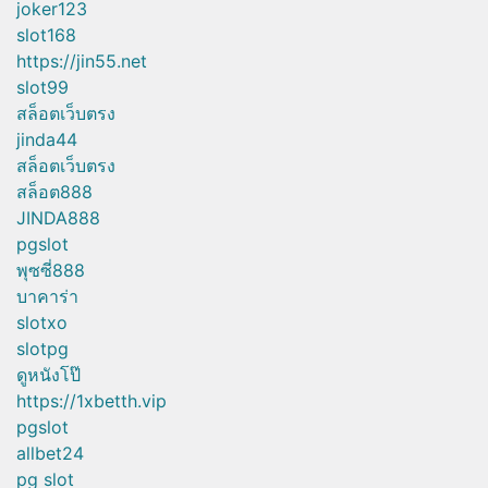
joker123
slot168
https://jin55.net
slot99
สล็อตเว็บตรง
jinda44
สล็อตเว็บตรง
สล็อต888
JINDA888
pgslot
พุซซี่888
บาคาร่า
slotxo
slotpg
ดูหนังโป๊
https://1xbetth.vip
pgslot
allbet24
pg slot