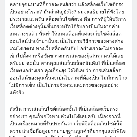
หลายๆคนบางทีก็อาจจะสงสัยว่า แล้วสล็อตเว็บไซต์ตรง
เป็นอย่างไรล่ะ? มันสำคัญยังไง? ผมจะอธิบายให้ฟังโดย
ประมาณนะครับ สล็อตเว็บไซต์ตรง คือ การที่ผู้ให้บริการ
เว็บสล็อตต่างๆนั้นขึ้นตรงหรือได้รับการยืนยันจากค่าย
เกมต่างๆแล้ว นั่นทำให้เกมสล็อตที่แต่ละเว็บไซต์สล็อต
ออนไลน์นำเข้ามานั้นจะเป็นไปตามวิธีการของทางค่าย
เกมโดยตรง ทางเว็บสล็อตอันดับ1 อย่างเราจะไม่อาจจะ
เข้าไปตั้งค่าหรือขัดขวางการเล่นของผู้เล่นทุกคนได้เลย
ครับผม ฉะนั้น หากคุณเล่นเว็บสล็อตอันดับ1 ที่เป็นสล็อต
เว็บตรงอย่างเรา คุณก็จะสุขใจได้เลยว่า การเล่นสล็อต
ออนไลน์ของคุณนั้นจะเป็นไปตามที่ต้องเป็น ไม่มีการโกง
ไม่มีการเซ็ท เป็นไปตามจังหวะและดวงของคุณอย่าง
แท้จริง
ดังนั้น การเล่นเว็บไซต์สล็อตชั้น1 ที่เป็นสล็อตเว็บตรง
อย่างเรา คุณก็พอใจหายห่วงไปได้เลยครับ เนื่องจากนี่
เป็นเครื่องหมายที่รับประกันว่า เว็บพีจีสล็อตเว็บไซต์นี้มี
ความน่าเชื่อถือสูงมากมายๆฐานลูกค้าดีมากๆและก็พินิจ