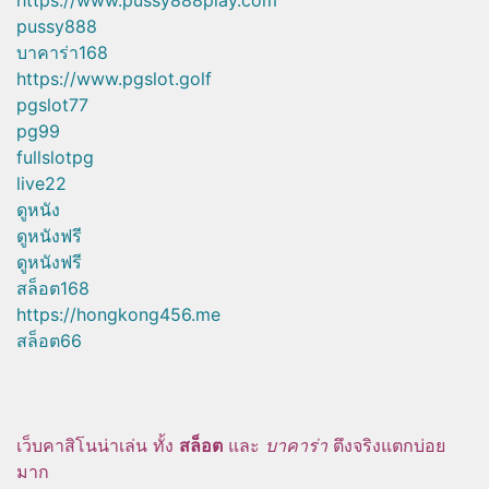
pussy888
บาคาร่า168
https://www.pgslot.golf
pgslot77
pg99
fullslotpg
live22
ดูหนัง
ดูหนังฟรี
ดูหนังฟรี
สล็อต168
https://hongkong456.me
สล็อต66
เว็บคาสิโนน่าเล่น ทั้ง
สล็อต
และ
บาคาร่า
ตึงจริงแตกบ่อย
มาก