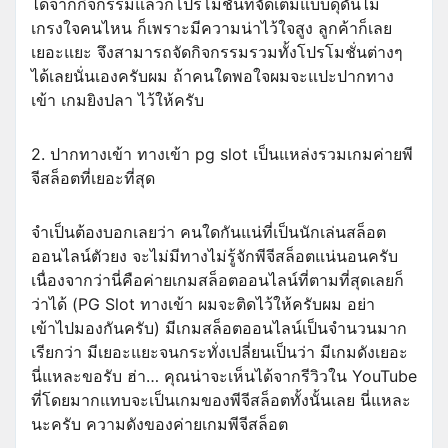
ได้จากกิจกรรมแล้วก็โปรโมชั่นที่จัดเต็มแบบดุดันไม่
เกรงใจคนไหน ก็เพราะมีความน่าไว้ใจสูง ลูกค้าก็เลย
เยอะแยะ จึงสามารถจัดกิจกรรมรวมทั้งโปรโมชั่นต่างๆ
ได้เลยนั่นเองครับผม ถ้าคนใดพอใจผมจะแปะปากทาง
เข้า เกมยิงปลา ไว้ให้ครับ
2. ปากทางเข้า ทางเข้า pg slot เป็นแหล่งรวมเกมค่ายพี
จีสล็อตที่เยอะที่สุด
จำเป็นต้องบอกเลยว่า คนใดกันแน่ที่เป็นนักเล่นสล็อต
ออนไลน์ตัวยง จะไม่มีทางไม่รู้จักพีจีสล็อตแน่นอนครับ
เนื่องจากว่านี่คือค่ายเกมสล็อตออนไลน์ที่ตามที่สุดเลยก็
ว่าได้ (PG Slot ทางเข้า ผมจะติดไว้ให้ครับผม อย่า
เข้าไปมองกันครับ) มีเกมสล็อตออนไลน์เป็นจำนวนมาก
เรียกว่า มีเยอะแยะจนกระทั่งเปลี่ยนเป็นว่า มีเกมดังเยอะ
นี่แหละขอรับ ฮ่า… คุณน่าจะเห็นได้จากรีวิวใน YouTube
ที่โดยมากแทบจะเป็นเกมของพีจีสล็อตทั้งนั้นเลย นี่แหละ
นะครับ ความดังของค่ายเกมพีจีสล็อต