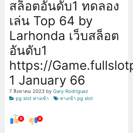
สล็อตอันดับ1 ทดลอง
เล่น Top 64 by
Larhonda เว็บสล็อต
อันดับ1
https://Game.fullslo
1 January 66
7 สิงหาคม 2023
by
Gary Rodriguez
pg slot ทางเข้า
ทางเข้า pg slot
0
0