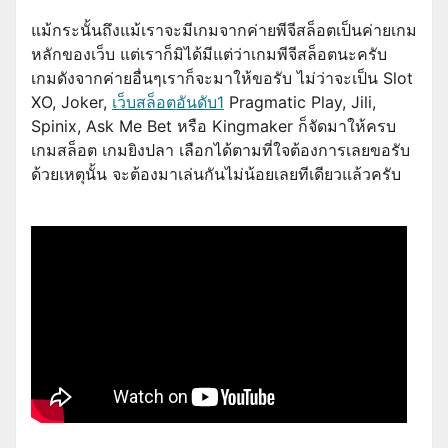
แม้กระนั้นถึงแม้เราจะมีเกมจากค่ายพีจีสล็อตเป็นค่ายเกม
หลักของเว็บ แต่เราก็มิได้มีแต่ว่าเกมพีจีสล็อตนะครับ
เกมดังจากค่ายอื่นๆเราก็จะมาให้ขอรับ ไม่ว่าจะเป็น Slot
XO, Joker,
เว็บสล็อตอันดับ1
Pragmatic Play, Jili,
Spinix, Ask Me Bet หรือ Kingmaker ก็จัดมาให้ครบ
เกมสล็อต เกมยิงปลา เลือกได้ตามที่ใจต้องการเลยขอรับ
ด้วยเหตุนั้น จะต้องมาเล่นกันไม่น้อยเลยทีเดียวแล้วครับ