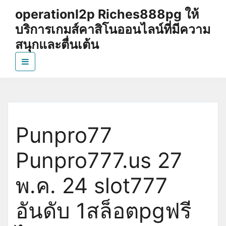
Skip
operationl2p Riches888pg ให้
to
บริการเกมส์คาสิโนออนไลน์ที่มีความ
the
content
สนุกและตื่นเต้น
https://operationl2p.com Sbfplay เป็นเว็บไซต์ที่น่า
สนใจสำหรับคนที่ชื่นชอบเกมส์คาสิโนออนไลน์
Punpro77
Punpro777.us 27
พ.ค. 24 slot777
อันดับ 1สล็อตpgฟรี