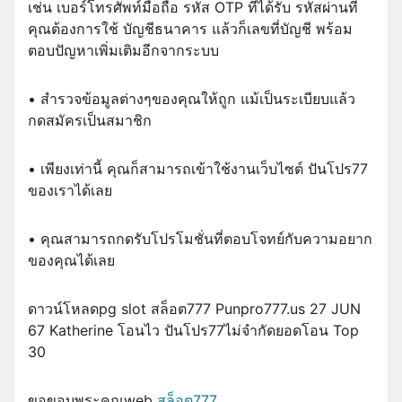
เช่น เบอร์โทรศัพท์มือถือ รหัส OTP ที่ได้รับ รหัสผ่านที่
คุณต้องการใช้ บัญชีธนาคาร แล้วก็เลขที่บัญชี พร้อม
ตอบปัญหาเพิ่มเติมอีกจากระบบ
• สำรวจข้อมูลต่างๆของคุณให้ถูก แม้เป็นระเบียบแล้ว
กดสมัครเป็นสมาชิก
• เพียงเท่านี้ คุณก็สามารถเข้าใช้งานเว็บไซต์ ปันโปร77
ของเราได้เลย
• คุณสามารถกดรับโปรโมชั่นที่ตอบโจทย์กับความอยาก
ของคุณได้เลย
ดาวน์โหลดpg slot สล็อต777 Punpro777.us 27 JUN
67 Katherine โอนไว ปันโปร77ไม่จำกัดยอดโอน Top
30
ขอขอบพระคุณweb
สล็อต777