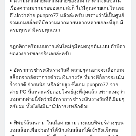
• ความมากมายหลากหลายของเกม ถ้าหากจะแข่งใน
เรื่องความมากมายของเกมล่ะก็ ไม่มีคุณค่ายเกมไหนจะ
ดีไปกว่าค่าย punpro77 แล้วล่ะครับ เพราะว่านี่เป็นศูนย์
รวมเกมสล็อตที่มีความมากมายหลากหลายเยอะที่สุด มี
ครบทุกรส มีครบทุกแนว
กฎกติกาหรือแบบการเล่นใหม่ๆมีหมดทุกต้นแบบ ตัวบิดา
ของวงการของจริงเลยล่ะครับ
• อัตราการชำระเงินรางวัลดี หลายๆคนอาจจะเลือกเกม
สล็อตจากอัตราการชำระเงินรางวัล ที่บางทีก็อาจจะเน้น
ย้ำจ่ายดี จ่ายหนัก หรือจ่ายสูง ซึ่งเกม punpro77 จาก
ค่าย PG นี่แหละครับตอบโจทย์สูงที่สุดแล้ว เพราะเหตุว่า
เกมจากค่ายนี้จัดว่ามีอัตราการชำระเงินรางวัลที่ดีเยี่ยมๆ
ครับผม ทั้งยังยังมีนานัปการเรทอีกด้วย
• ฟีพบร์ล้นหลาม ในเมื่อค่ายเกมวางแบบฟีพบร์ต่างๆบน
เกมสล็อตเพื่อช่วยทำให้นักเล่นสล็อตได้เข้าถึงแจ็กพอ