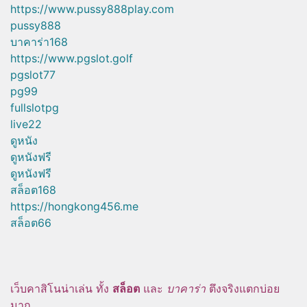
https://www.pussy888play.com
pussy888
บาคาร่า168
https://www.pgslot.golf
pgslot77
pg99
fullslotpg
live22
ดูหนัง
ดูหนังฟรี
ดูหนังฟรี
สล็อต168
https://hongkong456.me
สล็อต66
เว็บคาสิโนน่าเล่น ทั้ง
สล็อต
และ
บาคาร่า
ตึงจริงแตกบ่อย
มาก