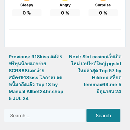
Sleepy
Angry
Surprise
0
%
0
%
0
%
แนะแนว
Previous:
918kiss สมัคร
Next:
Slot casinoเว็บเปิด
ฟรีทุนน้อยแตกง่าย
ใหม่ เวปไซต์ใหญ่ pgslot
เรื่อง
SCR888แตกง่าย
ใหม่ล่าสุด Top 57 by
สมัคร918kiss โอกาสปลด
Hildred สล็อต
หนี้มาถึงแล้ว Top 13 by
temmax69.me 5
Manual Allbet24hr.shop
มิถุนายน 24
5 JUL 24
Search
for: