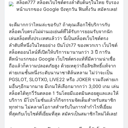
สล็อต777 สล็อตเว็บไซต์ตรงลำดับต้นๆในไทย รับรอง
หน้าแรกของ Google ปังทุกวัน ฟินทั้งวัน สมัครเลย!
จะดีมากกว่าไหมล่ะขอรับ? ถ้าคุณเลือกใช้บริการกับ
สล็อตเว็บตรงไม่ผ่านเอเย่นต์ที่ได้รับการยอมรับจากนัก
เล่นสล็อตทั้งประเทศแล้วว่า นี่เป็นสล็อตเว็บไซต์ตรง
ลำดับที่หนึ่งในไทยอย่าง ปันโปร77 ของพวกเรา เว็บไซต์
สล็อตออนไลน์ที่เปิดให้บริการมานานกว่า 3 ปี การัน
ตีหน้าแรกของ Google เว็บไซต์ตรงแท้ที่มีความน่าเชื่อ
ถือแล้วก็ความปลอดภัยสูง ด้วยเหตุว่าถือลิขสิทธิ์แท้จาก
ค่ายเกมชั้นหนึ่งระดับนานาชาติล้นหลาม ไม่ว่าจะเป็น
PGSLOT, SLOTXO, LIVE22 หรือ JOKER รวมถึงค่ายเก
มอื่นๆอีกมากมาย มีเกมให้เลือกมากกว่า 3,000 เกม เล่น
สล็อตได้ทุกวี่วันตลอด 1 วันโดยมีแอดมินคอยดูแลและให้
บริการ มีโปรโมชั่นแล้วก็กิจกรรมจัดเต็มสำหรับสมาชิก
ทุกท่าน ไม่คลาดโอกาสสำหรับในการทำกำไรที่เยี่ยม
ที่สุดกับเว็บไซต์ที่เยี่ยมที่สุด สมัครเป็นสมาชิกใหม่ได้เลย!