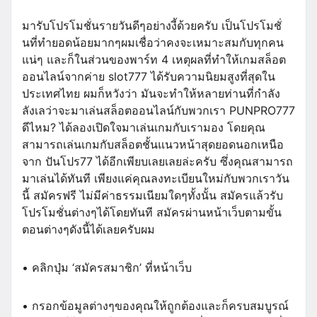
มารับโปรโมชั่นรายวันดีๆอย่างงี้ด้วยครับ เป็นโปรโมชั่
นที่ทำยอดน้อยมากๆผมเชื่อว่าคงจะเหมาะสมกับทุกคน
แน่ๆ และก็ในส่วนของพาร์ท 4 เหตุผลที่ทำให้เกมสล็อต
ออนไลน์จากค่าย slot777 ได้รับความนิยมสูงที่สุดใน
ประเทศไทย ผมก็หวังว่า มันจะทำให้หลายท่านที่กำลัง
ลังเลว่าจะมาเล่นสล็อตออนไลน์กับพวกเรา PUNPRO777
ดีไหม? ได้ลองเปิดใจมาเล่นเกมกับเรามอง โดยคุณ
สามารถเล่นเกมกับสล็อตชั้นแนวหน้าสุดยอดนอกเหนือ
จาก ปันโปร77 ได้อีกเพียบเลยเลยล่ะครับ ซึ่งคุณสามารถ
มาเล่นได้ทันที เพียงแค่คุณลงทะเบียนใหม่กับพวกเราวัน
นี้ สมัครฟรี ไม่มีค่าธรรมเนียมใดๆทั้งนั้น สมัครแล้วรับ
โปรโมชั่นต่างๆได้โดยทันที สมัครผ่านหน้าเว็บตามขั้น
ตอนต่างๆดังนี้ได้เลยครับผม
• คลิกปุ่ม ‘สมัครสมาชิก’ ที่หน้าเว็บ
• กรอกข้อมูลต่างๆของคุณให้ถูกต้องและก็ครบสมบูรณ์