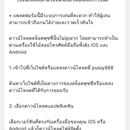
• แพลตฟอร์มนี้มีระบบการเล่นที่สะดวก ทำให้ผู้เล่น
สามารถเข้าถึงเกมได้ง่ายและรวดเร็วทันใจ
ดาวน์โหลดสล็อตพุซซี่นั้นไม่ยุ่งยาก โดยสามารถทำเป็น
ผ่านเครื่องใช้ไม้สอยโทรศัพท์มือถือทั้งยัง iOS และ
Android
1. เข้าไปที่เว็บไซต์หรือแหล่งดาวน์โหลดที่ pussy888
ค้นหาเว็บไซต์ที่เป็นทางการของสล็อตพุซซี่หรือแหล่ง
ดาวน์โหลดที่ได้รับการยอมรับ
2. เลือกดาวน์โหลดแอปพลิเคชัน
เลือกเวอร์ชันที่ตรงกับเครื่องมือของคุณ iOS หรือ
Android แล้วก็ดาวน์โหลดไฟล์จัดตั้ง