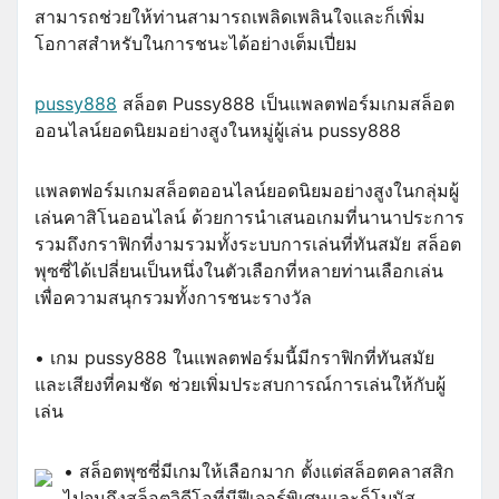
สามารถช่วยให้ท่านสามารถเพลิดเพลินใจและก็เพิ่ม
โอกาสสำหรับในการชนะได้อย่างเต็มเปี่ยม
pussy888
สล็อต Pussy888 เป็นแพลตฟอร์มเกมสล็อต
ออนไลน์ยอดนิยมอย่างสูงในหมู่ผู้เล่น pussy888
แพลตฟอร์มเกมสล็อตออนไลน์ยอดนิยมอย่างสูงในกลุ่มผู้
เล่นคาสิโนออนไลน์ ด้วยการนำเสนอเกมที่นานาประการ
รวมถึงกราฟิกที่งามรวมทั้งระบบการเล่นที่ทันสมัย สล็อต
พุซซี่ได้เปลี่ยนเป็นหนึ่งในตัวเลือกที่หลายท่านเลือกเล่น
เพื่อความสนุกรวมทั้งการชนะรางวัล
• เกม pussy888 ในแพลตฟอร์มนี้มีกราฟิกที่ทันสมัย
และเสียงที่คมชัด ช่วยเพิ่มประสบการณ์การเล่นให้กับผู้
เล่น
• สล็อตพุซซี่มีเกมให้เลือกมาก ตั้งแต่สล็อตคลาสสิก
ไปจนถึงสล็อตวิดีโอที่มีฟีเจอร์พิเศษและก็โบนัส