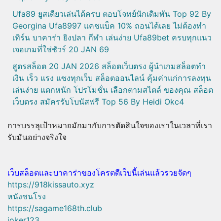
Ufa89 ยูสเดียวเล่นได้ครบ ตอบโจทย์นักเดิมพัน Top 92 By
Georgina Ufa8997 แคชแบ็ค 10% ถอนได้เลย ไม่ต้องทำ
เทิร์น บาคาร่า ยิงปลา กีฬา เล่นง่าย Ufa89bet ครบทุกแนว
เจอเกมที่ใช่ชัวร์ 20 JAN 69
สูตรสล็อต 20 JAN 2026 สล็อตเว็บตรง ผู้นำเกมสล็อตทำ
เงิน เร็ว แรง แซงทุกเว็บ สล็อตออนไลน์ คุ้มค่าแก่การลงทุน
เล่นง่าย แตกหนัก โปรโมชั่น เลือกตามสไตล์ ของคุณ สล็อต
เว็บตรง สมัครรับโบนัสฟรี Top 56 By Heidi Okc4
การบรรลุเป้าหมายมักมากับการตัดสินใจของเราในเวลาที่เรา
รับมันอย่างจริงใจ
เว็บสล็อตและบาคาร่าของโครตดีเว็บนี้เล่นแล้วรวยจัดๆ
https://918kissauto.xyz
หนังชนโรง
https://sagame168th.club
joker123