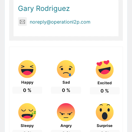
Gary Rodriguez
noreply@operationl2p.com
Happy
Sad
Excited
0
%
0
%
0
%
Sleepy
Angry
Surprise