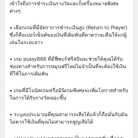
เข้าใจถึงการชำระเงินรางวัลและก็เครื่องหมายพิเศษ
ต่างๆ
• เลือกเกมที่มีอัตราการชำระเงินสูง (Return to Player)
ซึ่งก็คือเปอร์เซ็นต์ของเงินที่เดิมพันที่คาดว่าจะคืนให้แก่ผู้
เล่นในระยะยาว
• เกม pussy888 ที่มีฟีพบร์ฟรีสปินจะช่วยให้คุณได้รับ
ช่องทางสำหรับการหมุนฟรีโดยไม่จำเป็นที่จะต้องใช้เงิน
ที่ใช้ในการเดิมพัน
• เกมที่มีโบนัสเกมหรือมินิเกมพิเศษจะเพิ่มโอกาสสำหรับ
ในการได้รับรางวัลเยอะขึ้น
• ระบุงบประมาณที่คุณสามารถเสียได้แล้วก็ถือมั่นกับมัน
ไม่ควรใช้เงินที่คุณไม่สามารถสูญเสียได้