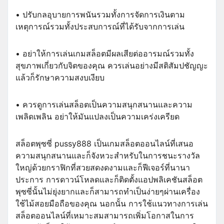
• ปรับกลอุบายการพนันรวมทั้งการจัดการเงินตาม
เหตุการณ์รวมทั้งประสบการณ์ที่ได้รับจากการเล่น
• อย่าให้การเล่นเกมสล็อตมีผลเสียต่ออารมณ์รวมทั้ง
สุขภาพเกี่ยวกับจิตของคุณ ควรเล่นอย่างมีสติสัมปชัญญะ
แล้วก็รักษาความสงบเงียบ
• ควรดูการเล่นสล็อตเป็นความสนุกสนานและความ
เพลิดเพลิน อย่าให้มันแปลงเป็นความเคร่งเครียด
สล็อตพุซซี่ pussy888 เป็นเกมสล็อตออนไลน์ที่เสนอ
ความสนุกสนานและก็จังหวะสำหรับในการชนะรางวัล
ใหญ่ด้วยกราฟิกที่สวยสดงดงามและก็ฟีเจอร์ที่นานา
ประการ การดาวน์โหลดและก็ติดตั้งแอปพลิเคชันสล็อต
พุซซี่นั้นไม่ยุ่งยากและก็สามารถทำเป็นง่ายๆผ่านเครื่อง
ใช้ไม้สอยมือถือของคุณ นอกนั้น การใช้แนวทางการเล่น
สล็อตออนไลน์ที่เหมาะสมสามารถเพิ่มโอกาสในการ