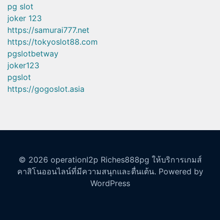
pg slot
joker 123
https://samurai777.net
https://tokyoslot88.com
pgslotbetway
joker123
pgslot
https://gogoslot.asia
© 2026
operationl2p Riches888pg ให้บริการเกมส์
คาสิโนออนไลน์ที่มีความสนุกและตื่นเต้น.
Powered by
WordPress