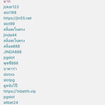
มาก
joker123
slot168
https://jin55.net
slot99
สล็อตเว็บตรง
jinda44
สล็อตเว็บตรง
สล็อต888
JINDA888
pgslot
พุซซี่888
บาคาร่า
slotxo
slotpg
ดูหนังโป๊
https://1xbetth.vip
pgslot
allbet24