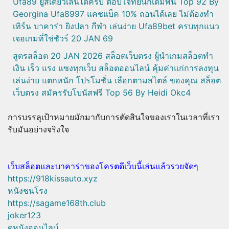
Ufa89 ยูสเดียวเล่นได้ครบ ตอบโจทย์นักเดิมพัน Top 92 By
Georgina Ufa8997 แคชแบ็ค 10% ถอนได้เลย ไม่ต้องทำ
เทิร์น บาคาร่า ยิงปลา กีฬา เล่นง่าย Ufa89bet ครบทุกแนว
เจอเกมที่ใช่ชัวร์ 20 JAN 69
สูตรสล็อต 20 JAN 2026 สล็อตเว็บตรง ผู้นำเกมสล็อตทำ
เงิน เร็ว แรง แซงทุกเว็บ สล็อตออนไลน์ คุ้มค่าแก่การลงทุน
เล่นง่าย แตกหนัก โปรโมชั่น เลือกตามสไตล์ ของคุณ สล็อต
เว็บตรง สมัครรับโบนัสฟรี Top 56 By Heidi Okc4
การบรรลุเป้าหมายมักมากับการตัดสินใจของเราในเวลาที่เรา
รับมันอย่างจริงใจ
เว็บสล็อตและบาคาร่าของโครตดีเว็บนี้เล่นแล้วรวยจัดๆ
https://918kissauto.xyz
หนังชนโรง
https://sagame168th.club
joker123
ดูหนังออนไลน์