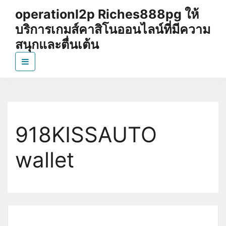
Skip
operationl2p Riches888pg ให้
to
บริการเกมส์คาสิโนออนไลน์ที่มีความ
the
content
สนุกและตื่นเต้น
https://operationl2p.com Sbfplay เป็นเว็บไซต์ที่น่า
สนใจสำหรับคนที่ชื่นชอบเกมส์คาสิโนออนไลน์
918KISSAUTO
wallet