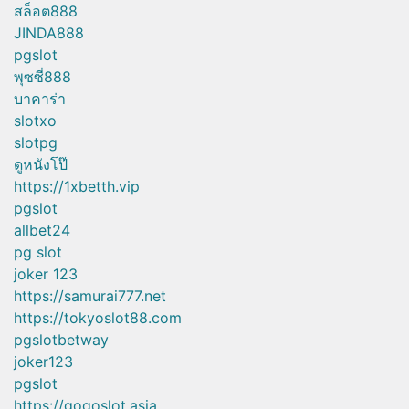
สล็อต888
JINDA888
pgslot
พุซซี่888
บาคาร่า
slotxo
slotpg
ดูหนังโป๊
https://1xbetth.vip
pgslot
allbet24
pg slot
joker 123
https://samurai777.net
https://tokyoslot88.com
pgslotbetway
joker123
pgslot
https://gogoslot.asia