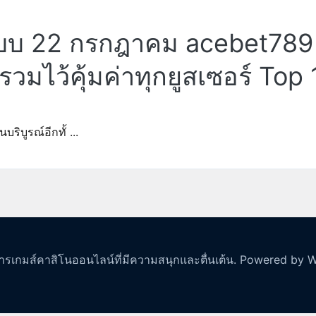
ะบบ 22 กรกฎาคม acebet789 แ
รวมไว้คุ้มค่าทุกยูสเซอร์ To
ิบูรณ์อีกทั้ ...
รเกมส์คาสิโนออนไลน์ที่มีความสนุกและตื่นเต้น.
Powered by W