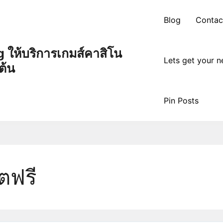
Blog
Contac
ให้บริการเกมส์คาสิโน
Lets get your n
ต้น
ซต์ที่น่าสนใจสำหรับคนที่ชื่นชอบเกมส์คาสิโนออนไลน์
Pin Posts
ตฟรี