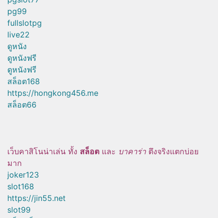
pg99
fullslotpg
live22
ดูหนัง
ดูหนังฟรี
ดูหนังฟรี
สล็อต168
https://hongkong456.me
สล็อต66
เว็บคาสิโนน่าเล่น ทั้ง
สล็อต
และ
บาคาร่า
ตึงจริงแตกบ่อย
มาก
joker123
slot168
https://jin55.net
slot99