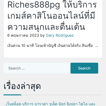
Riches888pg ให้บริการ
เกมส์คาสิโนออนไลน์ที่มี
ความสนุกและตื่นเต้น
6 พฤษภาคม 2023
by
Gary Rodriguez
เงินด่วน 10 นาที โอนเข้าบัญชี เงินด่วนได้จริง สินเชื่อ ...
Search
for:
เรื่องล่าสุด
เว็บสล็อต บริการ บาราค่า รูเล็ต Slot ยิงปลา ไฮโล และ