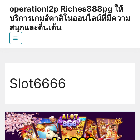
Skip
operationl2p Riches888pg ให้
to
บริการเกมส์คาสิโนออนไลน์ที่มีความ
the
content
สนุกและตื่นเต้น
https://operationl2p.com Sbfplay เป็นเว็บไซต์ที่น่า
สนใจสำหรับคนที่ชื่นชอบเกมส์คาสิโนออนไลน์
Slot6666