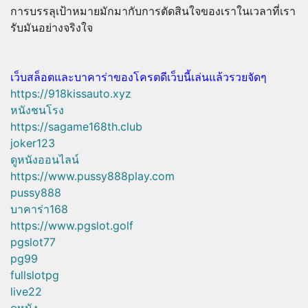
การบรรลุเป้าหมายมักมากับการตัดสินใจของเราในเวลาที่เรา
รับมันอย่างจริงใจ
เว็บสล็อตและบาคาร่าของโครตดีเว็บนี้เล่นแล้วรวยจัดๆ
https://918kissauto.xyz
หนังชนโรง
https://sagame168th.club
joker123
ดูหนังออนไลน์
https://www.pussy888play.com
pussy888
บาคาร่า168
https://www.pgslot.golf
pgslot77
pg99
fullslotpg
live22