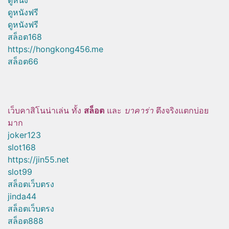
ดูหนัง
ดูหนังฟรี
ดูหนังฟรี
สล็อต168
https://hongkong456.me
สล็อต66
เว็บคาสิโนน่าเล่น ทั้ง
สล็อต
และ
บาคาร่า
ตึงจริงแตกบ่อย
มาก
joker123
slot168
https://jin55.net
slot99
สล็อตเว็บตรง
jinda44
สล็อตเว็บตรง
สล็อต888