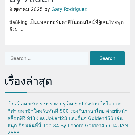
9 ตุลาคม 2025
by
Gary Rodriguez
tia8king เป็นแพลตฟอร์มคาสิโนออนไลน์ที่ผู้เล่นไทยพูด
ถึงม ...
Search
for:
เรื่องล่าสุด
เว็บสล็อต บริการ บาราค่า รูเล็ต Slot ยิงปลา ไฮโล และ
กีฬา สมาชิกใหม่รับทันที 500 รองรับภาษาไทย ค่ายชั้นนำ
สล็อตพีจี 918Kiss Joker123 และอื่นๆ Golden456 เล่น
สนุก ต้องเล่นที่นี่ Top 34 By Lenore Golden456 14 JAN
2568