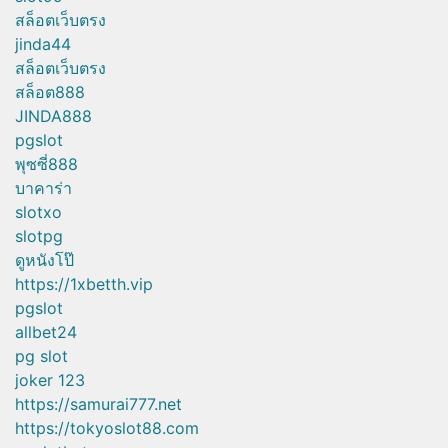
สล็อตเว็บตรง
jinda44
สล็อตเว็บตรง
สล็อต888
JINDA888
pgslot
พุซซี่888
บาคาร่า
slotxo
slotpg
ดูหนังโป๊
https://1xbetth.vip
pgslot
allbet24
pg slot
joker 123
https://samurai777.net
https://tokyoslot88.com