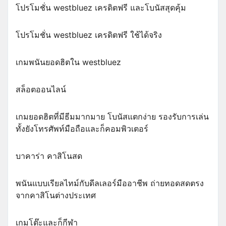
โปรโมชั่น westbluez เครดิตฟรี และโบนัสสุดคุ้ม
โปรโมชั่น westbluez เครดิตฟรี ใช้ได้จริง
เกมพนันยอดฮิตใน westbluez
สล็อตออนไลน์
เกมยอดฮิตที่มีธีมมากมาย โบนัสแตกง่าย รองรับการเล่น
ทั้งยังโทรศัพท์มือถือและก็คอมพิวเตอร์
บาคาร่า คาสิโนสด
พนันแบบเรียลไทม์กับดีลเลอร์มืออาชีพ ถ่ายทอดสดตรง
จากคาสิโนต่างประเทศ
เกมโต๊ะและก็กีฬา