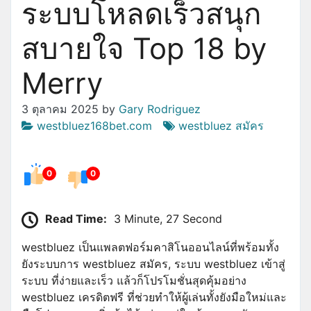
ระบบโหลดเร็วสนุก
สบายใจ Top 18 by
Merry
3 ตุลาคม 2025
by
Gary Rodriguez
westbluez168bet.com
westbluez สมัคร
0
0
Read Time:
3 Minute, 27 Second
westbluez เป็นแพลตฟอร์มคาสิโนออนไลน์ที่พร้อมทั้ง
ยังระบบการ westbluez สมัคร, ระบบ westbluez เข้าสู่
ระบบ ที่ง่ายและเร็ว แล้วก็โปรโมชั่นสุดคุ้มอย่าง
westbluez เครดิตฟรี ที่ช่วยทำให้ผู้เล่นทั้งยังมือใหม่และ