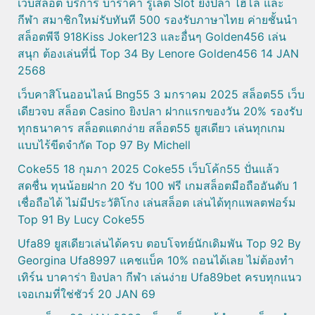
เว็บสล็อต บริการ บาราค่า รูเล็ต Slot ยิงปลา ไฮโล และ
กีฬา สมาชิกใหม่รับทันที 500 รองรับภาษาไทย ค่ายชั้นนำ
สล็อตพีจี 918Kiss Joker123 และอื่นๆ Golden456 เล่น
สนุก ต้องเล่นที่นี่ Top 34 By Lenore Golden456 14 JAN
2568
เว็บคาสิโนออนไลน์ Bng55 3 มกราคม 2025 สล็อต55 เว็บ
เดียวจบ สล็อต Casino ยิงปลา ฝากแรกของวัน 20% รองรับ
ทุกธนาคาร สล็อตแตกง่าย สล็อต55 ยูสเดียว เล่นทุกเกม
แบบไร้ขีดจำกัด Top 97 By Michell
Coke55 18 กุมภา 2025 Coke55 เว็บโค้ก55 ปั่นแล้ว
สดชื่น ทุนน้อยฝาก 20 รับ 100 ฟรี เกมสล็อตมือถืออันดับ 1
เชื่อถือได้ ไม่มีประวัติโกง เล่นสล็อต เล่นได้ทุกแพลตฟอร์ม
Top 91 By Lucy Coke55
Ufa89 ยูสเดียวเล่นได้ครบ ตอบโจทย์นักเดิมพัน Top 92 By
Georgina Ufa8997 แคชแบ็ค 10% ถอนได้เลย ไม่ต้องทำ
เทิร์น บาคาร่า ยิงปลา กีฬา เล่นง่าย Ufa89bet ครบทุกแนว
เจอเกมที่ใช่ชัวร์ 20 JAN 69