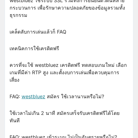
westbluez ใช้ระบบ SSL รวมทั้งการยืนยันตัวตนหลาย
กระบวนการ เพื่อรักษาความปลอดภัยของข้อมูลรวมทั้ง
ธุรกรรม
เคล็ดลับการเล่นแล้วก็ FAQ
เทคนิคการใช้เครดิตฟรี
ควรที่จะใช้ westbluez เครดิตฟรี ทดสอบเกมใหม่ เลือก
เกมที่มีค่า RTP สูง และตั้งงบการเล่นเพื่อควบคุมการ
เสี่ยง
FAQ:
westbluez
สมัคร ใช้เวลานานหรือไม่?
ใช้เวลาไม่เกิน 2 นาที สมัครเสร็จรับเครดิตฟรีได้โดย
ทันที
FAQ: westbluez เข้าระบบ ไม่เป็นอันตรายหรือไม่?