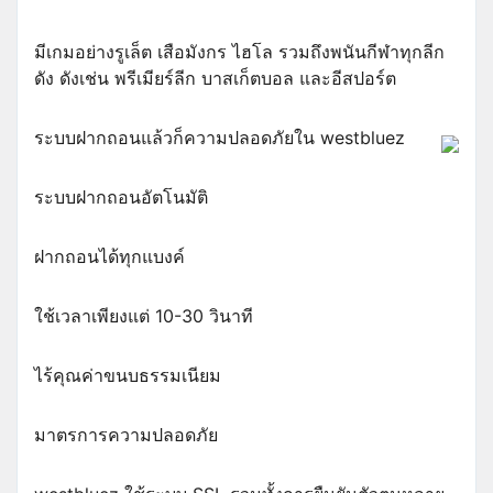
มีเกมอย่างรูเล็ต เสือมังกร ไฮโล รวมถึงพนันกีฬาทุกลีก
ดัง ดังเช่น พรีเมียร์ลีก บาสเก็ตบอล และอีสปอร์ต
ระบบฝากถอนแล้วก็ความปลอดภัยใน westbluez
ระบบฝากถอนอัตโนมัติ
ฝากถอนได้ทุกแบงค์
ใช้เวลาเพียงแต่ 10-30 วินาที
ไร้คุณค่าขนบธรรมเนียม
มาตรการความปลอดภัย