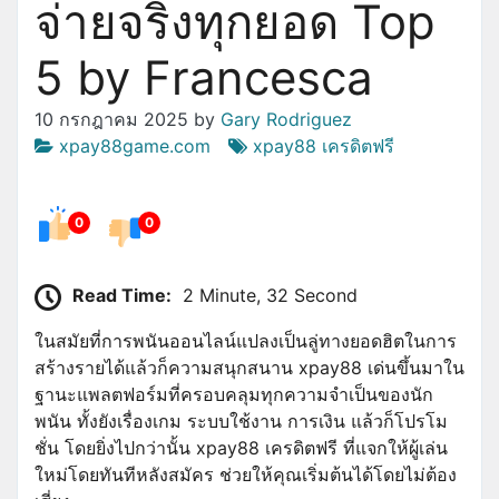
จ่ายจริงทุกยอด Top
5 by Francesca
10 กรกฎาคม 2025
by
Gary Rodriguez
xpay88game.com
xpay88 เครดิตฟรี
0
0
Read Time:
2 Minute, 32 Second
ในสมัยที่การพนันออนไลน์แปลงเป็นลู่ทางยอดฮิตในการ
สร้างรายได้แล้วก็ความสนุกสนาน xpay88 เด่นขึ้นมาใน
ฐานะแพลตฟอร์มที่ครอบคลุมทุกความจำเป็นของนัก
พนัน ทั้งยังเรื่องเกม ระบบใช้งาน การเงิน แล้วก็โปรโม
ชั่น โดยยิ่งไปกว่านั้น xpay88 เครดิตฟรี ที่แจกให้ผู้เล่น
ใหม่โดยทันทีหลังสมัคร ช่วยให้คุณเริ่มต้นได้โดยไม่ต้อง