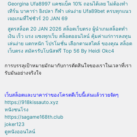
Georgina Ufa8997 แคชแบ็ค 10% ถอนได้เลย ไม่ต้องทำ
เทิร์น บาคาร่า ยิงปลา กีฬา เล่นง่าย Ufa89bet ครบทุกแนว
เจอเกมที่ใช่ชัวร์ 20 JAN 69
สูตรสล็อต 20 JAN 2026 สล็อตเว็บตรง ผู้นำเกมสล็อตทำ
เงิน เร็ว แรง แซงทุกเว็บ สล็อตออนไลน์ คุ้มค่าแก่การลงทุน
เล่นง่าย แตกหนัก โปรโมชั่น เลือกตามสไตล์ ของคุณ สล็อต
เว็บตรง สมัครรับโบนัสฟรี Top 56 By Heidi Okc4
การบรรลุเป้าหมายมักมากับการตัดสินใจของเราในเวลาที่เรา
รับมันอย่างจริงใจ
เว็บสล็อตและบาคาร่าของโครตดีเว็บนี้เล่นแล้วรวยจัดๆ
https://918kissauto.xyz
หนังชนโรง
https://sagame168th.club
joker123
ดูหนังออนไลน์