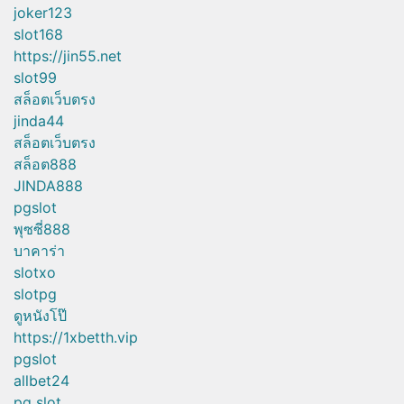
joker123
slot168
https://jin55.net
slot99
สล็อตเว็บตรง
jinda44
สล็อตเว็บตรง
สล็อต888
JINDA888
pgslot
พุซซี่888
บาคาร่า
slotxo
slotpg
ดูหนังโป๊
https://1xbetth.vip
pgslot
allbet24
pg slot