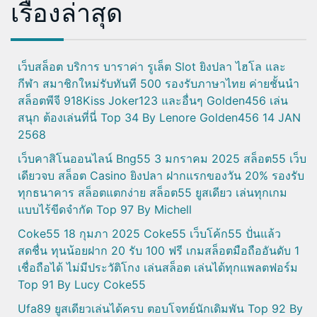
เรื่องล่าสุด
เว็บสล็อต บริการ บาราค่า รูเล็ต Slot ยิงปลา ไฮโล และ
กีฬา สมาชิกใหม่รับทันที 500 รองรับภาษาไทย ค่ายชั้นนำ
สล็อตพีจี 918Kiss Joker123 และอื่นๆ Golden456 เล่น
สนุก ต้องเล่นที่นี่ Top 34 By Lenore Golden456 14 JAN
2568
เว็บคาสิโนออนไลน์ Bng55 3 มกราคม 2025 สล็อต55 เว็บ
เดียวจบ สล็อต Casino ยิงปลา ฝากแรกของวัน 20% รองรับ
ทุกธนาคาร สล็อตแตกง่าย สล็อต55 ยูสเดียว เล่นทุกเกม
แบบไร้ขีดจำกัด Top 97 By Michell
Coke55 18 กุมภา 2025 Coke55 เว็บโค้ก55 ปั่นแล้ว
สดชื่น ทุนน้อยฝาก 20 รับ 100 ฟรี เกมสล็อตมือถืออันดับ 1
เชื่อถือได้ ไม่มีประวัติโกง เล่นสล็อต เล่นได้ทุกแพลตฟอร์ม
Top 91 By Lucy Coke55
Ufa89 ยูสเดียวเล่นได้ครบ ตอบโจทย์นักเดิมพัน Top 92 By